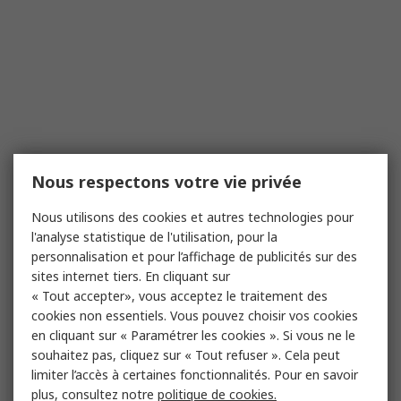
Nous respectons votre vie privée
Nous utilisons des cookies et autres technologies pour
l'analyse statistique de l'utilisation, pour la
personnalisation et pour l’affichage de publicités sur des
sites internet tiers. En cliquant sur
« Tout accepter», vous acceptez le traitement des
cookies non essentiels. Vous pouvez choisir vos cookies
en cliquant sur « Paramétrer les cookies ». Si vous ne le
souhaitez pas, cliquez sur « Tout refuser ». Cela peut
limiter l’accès à certaines fonctionnalités. Pour en savoir
plus, consultez notre
politique de cookies.