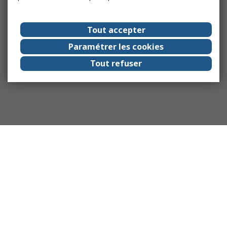
Tout accepter
Paramétrer les cookies
Tout refuser