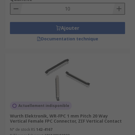
Ajouter
Documentation technique
Actuellement indisponible
Wurth Elektronik, WR-FPC 1 mm Pitch 20 Way
Vertical Female FPC Connector, ZIF Vertical Contact
N° de stock RS
142-4167