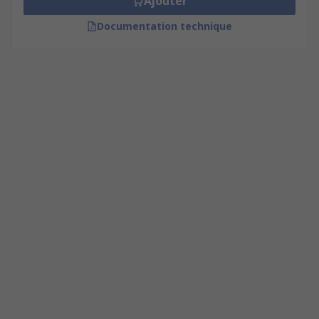
Ajouter
Documentation technique