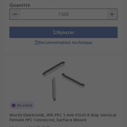
Quantité
Ajouter
Documentation technique
En stock
Wurth Elektronik, WR-FPC 1 mm Pitch 8 Way Vertical
Female FPC Connector, Surface Mount