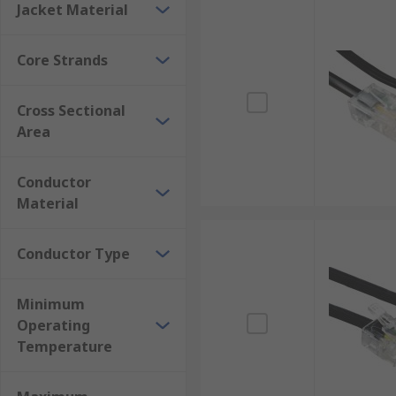
Jacket Material
Core Strands
Cross Sectional
Area
Conductor
Material
Conductor Type
Minimum
Operating
Temperature