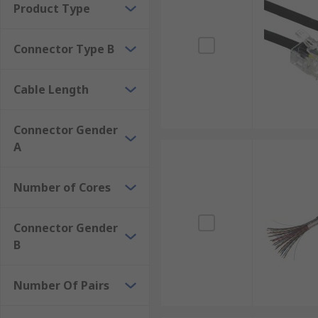
Product Type
Connector Type B
Cable Length
Connector Gender
A
Number of Cores
Connector Gender
B
Number Of Pairs