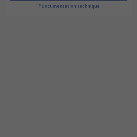
Documentation technique