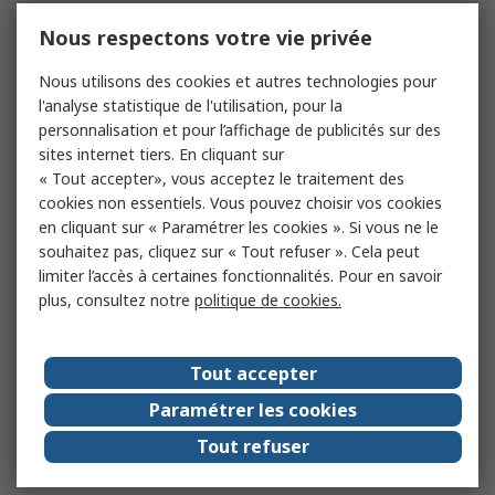
Nous respectons votre vie privée
Nous utilisons des cookies et autres technologies pour
l'analyse statistique de l'utilisation, pour la
personnalisation et pour l’affichage de publicités sur des
sites internet tiers. En cliquant sur
« Tout accepter», vous acceptez le traitement des
cookies non essentiels. Vous pouvez choisir vos cookies
en cliquant sur « Paramétrer les cookies ». Si vous ne le
souhaitez pas, cliquez sur « Tout refuser ». Cela peut
limiter l’accès à certaines fonctionnalités. Pour en savoir
plus, consultez notre
politique de cookies.
Tout accepter
Paramétrer les cookies
Tout refuser