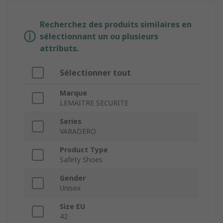
Recherchez des produits similaires en
sélectionnant un ou plusieurs
attributs.
Sélectionner tout
Marque
LEMAITRE SECURITE
Series
VARADERO
Product Type
Safety Shoes
Gender
Unisex
Size EU
42