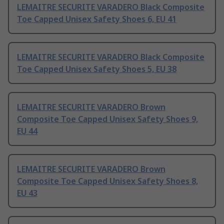
LEMAITRE SECURITE VARADERO Black Composite
Toe Capped Unisex Safety Shoes 6, EU 41
LEMAITRE SECURITE VARADERO Black Composite
Toe Capped Unisex Safety Shoes 5, EU 38
LEMAITRE SECURITE VARADERO Brown
Composite Toe Capped Unisex Safety Shoes 9,
EU 44
LEMAITRE SECURITE VARADERO Brown
Composite Toe Capped Unisex Safety Shoes 8,
EU 43