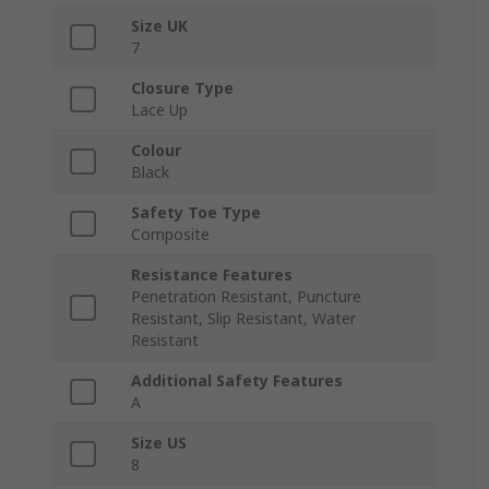
Size UK
7
Closure Type
Lace Up
Colour
Black
Safety Toe Type
Composite
Resistance Features
Penetration Resistant, Puncture
Resistant, Slip Resistant, Water
Resistant
Additional Safety Features
A
Size US
8