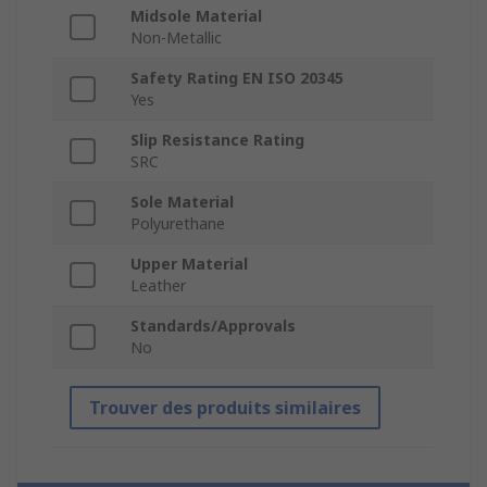
Midsole Material
Non-Metallic
Safety Rating EN ISO 20345
Yes
Slip Resistance Rating
SRC
Sole Material
Polyurethane
Upper Material
Leather
Standards/Approvals
No
Trouver des produits similaires