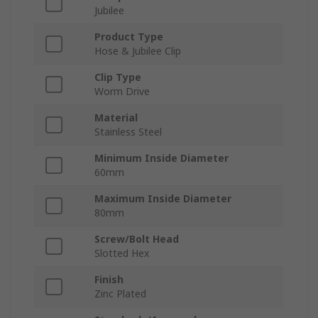
Jubilee
Product Type
Hose & Jubilee Clip
Clip Type
Worm Drive
Material
Stainless Steel
Minimum Inside Diameter
60mm
Maximum Inside Diameter
80mm
Screw/Bolt Head
Slotted Hex
Finish
Zinc Plated