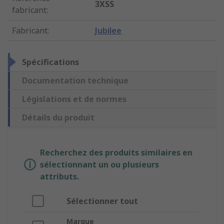
3XSS
fabricant
:
Fabricant
:
Jubilee
Spécifications
Documentation technique
Législations et de normes
Détails du produit
Recherchez des produits similaires en
sélectionnant un ou plusieurs
attributs.
Sélectionner tout
Marque