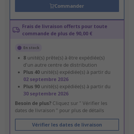
Commander
Frais de livraison offerts pour toute
commande de plus de 90,00 €
En stock
8
unité(s) prête(s) à être expédiée(s)
d'un autre centre de distribution
Plus
40
unité(s) expédiée(s) à partir du
02 septembre 2026
Plus
90
unité(s) expédiée(s) à partir du
30 septembre 2026
Besoin de plus?
Cliquez sur " Vérifier les
dates de livraison " pour plus de détails
Vérifier les dates de livraison