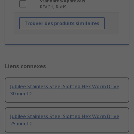
Standards/Approvals
REACH, RoHS
Trouver des produits similaires
Liens connexes
Jubilee Stainless Steel Slotted Hex Worm Drive
30 mm ID
Jubilee Stainless Steel Slotted Hex Worm Drive
25 mm ID