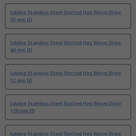
Jubilee Stainless Steel Slotted Hex Worm Drive
35 mm ID
Jubilee Stainless Steel Slotted Hex Worm Drive
60 mm ID
Jubilee Stainless Steel Slotted Hex Worm Drive
12 mm ID
Jubilee Stainless Steel Slotted Hex Worm Drive
120 mm ID
Jubilee Stainless Steel Slotted Hex Worm Drive