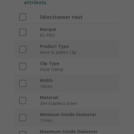
attributs.
Sélectionner tout
Marque
RS PRO
Product Type
Hose & Jubilee Clip
Clip Type
Hose Clamp
Width
18mm
Material
304 Stainless Steel
Minimum Inside Diameter
17mm
Maximum Inside Diameter