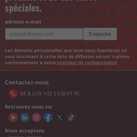
spéciales.
adresse e-mail
S'inscrire
Les données personnelles que vous nous fournissez en
vous inscrivant à cette liste de diffusion seront traitées
conformément à notre
politique de confidentialité
.
Contactez-nous
BE & LUX: +32 2 528 07 70
Retrouvez-nous sur
Nous acceptons