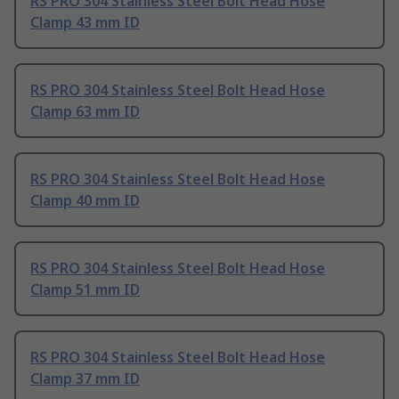
RS PRO 304 Stainless Steel Bolt Head Hose
Clamp 43 mm ID
RS PRO 304 Stainless Steel Bolt Head Hose
Clamp 63 mm ID
RS PRO 304 Stainless Steel Bolt Head Hose
Clamp 40 mm ID
RS PRO 304 Stainless Steel Bolt Head Hose
Clamp 51 mm ID
RS PRO 304 Stainless Steel Bolt Head Hose
Clamp 37 mm ID