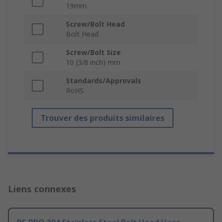
19mm
Screw/Bolt Head
Bolt Head
Screw/Bolt Size
10 (3/8 inch) mm
Standards/Approvals
RoHS
Trouver des produits similaires
Liens connexes