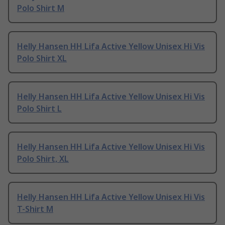
Polo Shirt M
Helly Hansen HH Lifa Active Yellow Unisex Hi Vis
Polo Shirt XL
Helly Hansen HH Lifa Active Yellow Unisex Hi Vis
Polo Shirt L
Helly Hansen HH Lifa Active Yellow Unisex Hi Vis
Polo Shirt, XL
Helly Hansen HH Lifa Active Yellow Unisex Hi Vis
T-Shirt M