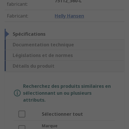
75112_360-L
fabricant
:
Fabricant
:
Helly Hansen
Spécifications
Documentation technique
Législations et de normes
Détails du produit
Recherchez des produits similaires en
sélectionnant un ou plusieurs
attributs.
Sélectionner tout
Marque