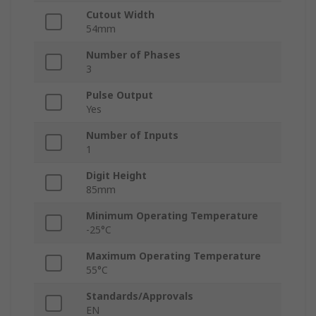
Cutout Width
54mm
Number of Phases
3
Pulse Output
Yes
Number of Inputs
1
Digit Height
85mm
Minimum Operating Temperature
-25°C
Maximum Operating Temperature
55°C
Standards/Approvals
EN