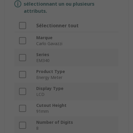
sélectionnant un ou plusieurs
attributs.
Sélectionner tout
Marque
Carlo Gavazzi
Series
EM340
Product Type
Energy Meter
Display Type
LCD
Cutout Height
91mm
Number of Digits
8