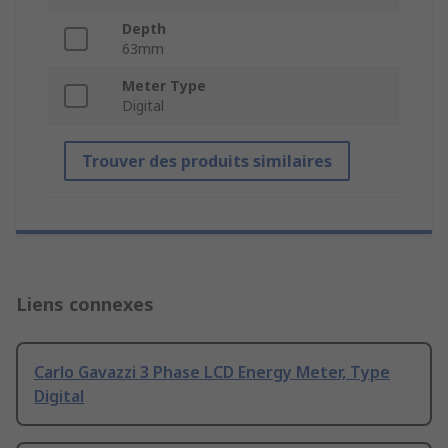
Depth
63mm
Meter Type
Digital
Trouver des produits similaires
Liens connexes
Carlo Gavazzi 3 Phase LCD Energy Meter, Type
Digital