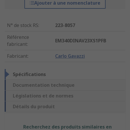
Ajouter à une nomenclature
N° de stock RS
:
223-8057
Référence
EM340DINAV23XS1PFB
fabricant
:
Fabricant
:
Carlo Gavazzi
Spécifications
Documentation technique
Législations et de normes
Détails du produit
Recherchez des produits similaires en