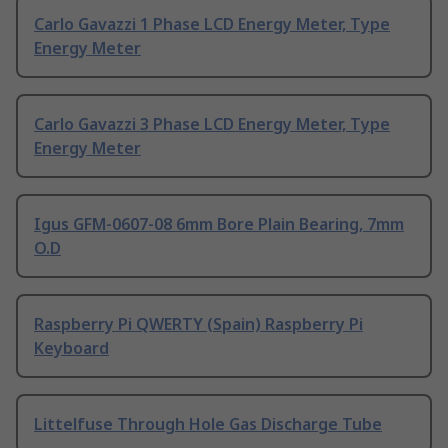
Carlo Gavazzi 1 Phase LCD Energy Meter, Type
Energy Meter
Carlo Gavazzi 3 Phase LCD Energy Meter, Type
Energy Meter
Igus GFM-0607-08 6mm Bore Plain Bearing, 7mm
O.D
Raspberry Pi QWERTY (Spain) Raspberry Pi
Keyboard
Littelfuse Through Hole Gas Discharge Tube