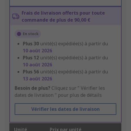
Frais de livraison offerts pour toute
commande de plus de 90,00 €
En stock
Plus
30
unité(s) expédiée(s) à partir du
10 août 2026
Plus
12
unité(s) expédiée(s) à partir du
10 août 2026
Plus
56
unité(s) expédiée(s) à partir du
13 août 2026
Besoin de plus?
Cliquez sur " Vérifier les
dates de livraison " pour plus de détails
Vérifier les dates de livraison
Unité
Prix par unité