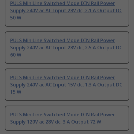
PULS MiniLine Switched Mode DIN Rail Power
Supply 240V ac AC Input 28V dc, 2.1 A Output DC
50 W
PULS MiniLine Switched Mode DIN Rail Power
Supply 240V ac AC Input 28V dc, 2.5 A Output DC
60 W
PULS MiniLine Switched Mode DIN Rail Power
Supply 240V ac AC Input 15V dc, 1.3 A Output DC
15 W
PULS MiniLine Switched Mode DIN Rail Power
Supply 120V ac 28V dc, 3 A Output 72 W