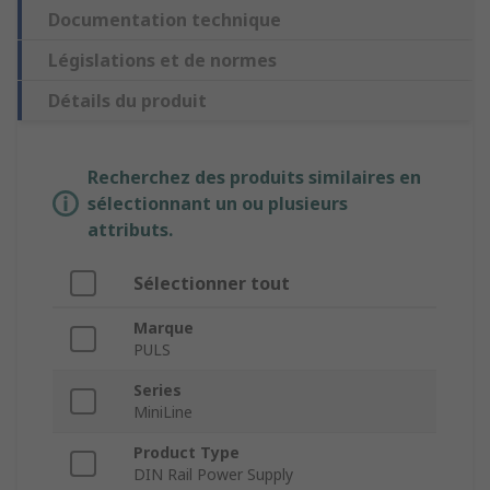
Documentation technique
Législations et de normes
Détails du produit
Recherchez des produits similaires en
sélectionnant un ou plusieurs
attributs.
Sélectionner tout
Marque
PULS
Series
MiniLine
Product Type
DIN Rail Power Supply