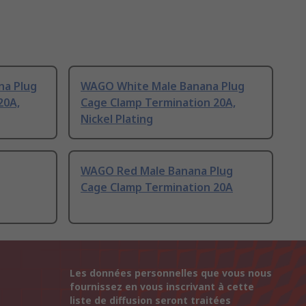
a Plug
WAGO White Male Banana Plug
20A,
Cage Clamp Termination 20A,
Nickel Plating
WAGO Red Male Banana Plug
Cage Clamp Termination 20A
Les données personnelles que vous nous
fournissez en vous inscrivant à cette
liste de diffusion seront traitées