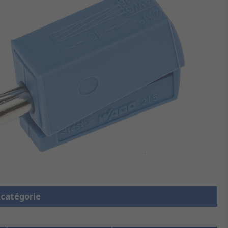
a catégorie