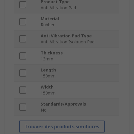
Product Type
Anti-Vibration Pad
Material
Rubber
Anti Vibration Pad Type
Anti-Vibration Isolation Pad
Thickness
13mm
Length
150mm
Width
150mm
Standards/Approvals
No
Trouver des produits similaires