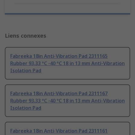
Liens connexes
Fabreeka 18in Anti-Vibration Pad 2311165
Rubber 93.33 °C -40 °C 18 in 13 mm Anti-Vibration
Isolation Pad
Fabreeka 18in Anti-Vibration Pad 2311167
Rubber 93.33 °C -40 °C 18 in 13 mm Anti-Vibration
Isolation Pad
Fabreeka 18in Anti-Vibration Pad 2311161