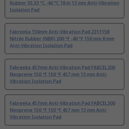
Rubber 93.33 °C -40 °C 18 in 13 mm Anti-Vibration
Isolation Pad
Fabreeka 150mm Anti-Vibration Pad 2311158
Nitrile Rubber (NBR) 200 °F -40 °F 150 mm 8 mm
Anti-Vibration Isolation Pad
Fabreeka 457mm Anti-Vibration Pad FABCEL200
Neoprene 150 °F 150 °F 457 mm 13 mm Anti-
Vibration Isolation Pad
Fabreeka 457mm Anti-Vibration Pad FABCEL300
Neoprene 150 °F 150 °F 457 mm 13 mm Anti-
Vibration Isolation Pad