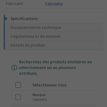
Fabricant
:
Fabreeka
Spécifications
Documentation technique
Législations et de normes
Détails du produit
Recherchez des produits similaires en
sélectionnant un ou plusieurs
attributs.
Sélectionner tout
Marque
Fabreeka