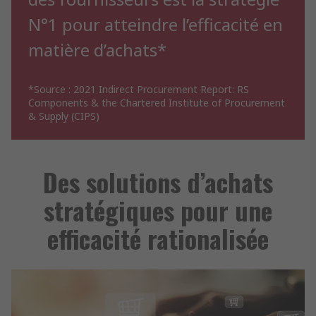
N°1 pour atteindre l’efficacité en
matière d’achats*
*Source : 2021 Indirect Procurement Report: RS
Components & the Chartered Institute of Procurement
& Supply (CIPS)
Des solutions d’achats
stratégiques pour une
efficacité rationalisée