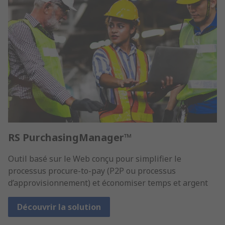
RS PurchasingManager™
Outil basé sur le Web conçu pour simplifier le
processus procure-to-pay (P2P ou processus
d’approvisionnement) et économiser temps et argent
Découvrir la solution