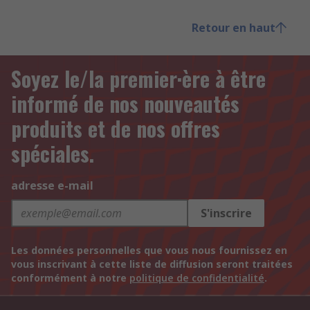
Retour en haut
Soyez le/la premier·ère à être
informé de nos nouveautés
produits et de nos offres
spéciales.
adresse e-mail
S'inscrire
Les données personnelles que vous nous fournissez en
vous inscrivant à cette liste de diffusion seront traitées
conformément à notre
politique de confidentialité
.