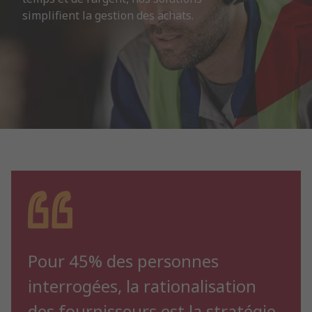
simplifient la gestion des achats. 
Pour 45% des personnes
interrogées, la rationalisation
des fournisseurs est la stratégie