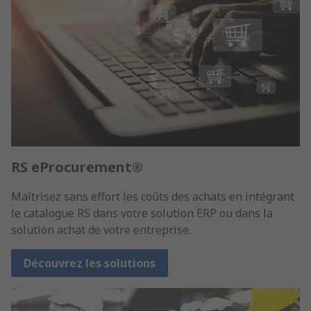
RS eProcurement®
Maîtrisez sans effort les coûts des achats en intégrant
le catalogue RS dans votre solution ERP ou dans la
solution achat de votre entreprise.
Découvrez les solutions