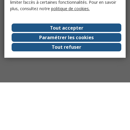
limiter l’accès à certaines fonctionnalités. Pour en savoir
plus, consultez notre
politique de cookies.
Tout accepter
Paramétrer les cookies
Tout refuser