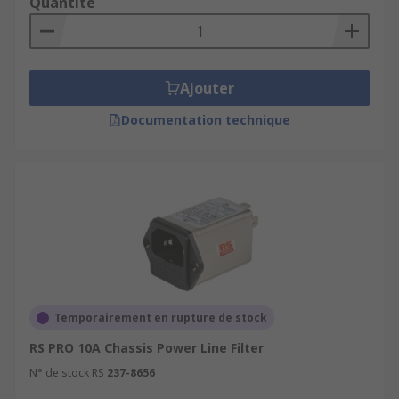
Quantité
Ajouter
Documentation technique
Temporairement en rupture de stock
RS PRO 10A Chassis Power Line Filter
N° de stock RS
237-8656