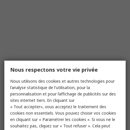
Nous respectons votre vie privée
Nous utilisons des cookies et autres technologies pour
l'analyse statistique de l'utilisation, pour la
personnalisation et pour l’affichage de publicités sur des
sites internet tiers. En cliquant sur
« Tout accepter», vous acceptez le traitement des
cookies non essentiels. Vous pouvez choisir vos cookies
en cliquant sur « Paramétrer les cookies ». Si vous ne le
souhaitez pas, cliquez sur « Tout refuser ». Cela peut