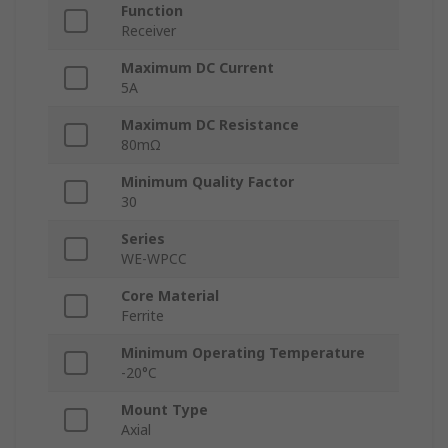
Function
Receiver
Maximum DC Current
5A
Maximum DC Resistance
80mΩ
Minimum Quality Factor
30
Series
WE-WPCC
Core Material
Ferrite
Minimum Operating Temperature
-20°C
Mount Type
Axial