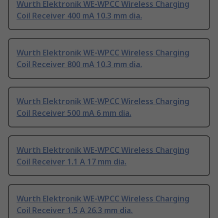
Wurth Elektronik WE-WPCC Wireless Charging
Coil Receiver 400 mA 10.3 mm dia.
Wurth Elektronik WE-WPCC Wireless Charging
Coil Receiver 800 mA 10.3 mm dia.
Wurth Elektronik WE-WPCC Wireless Charging
Coil Receiver 500 mA 6 mm dia.
Wurth Elektronik WE-WPCC Wireless Charging
Coil Receiver 1.1 A 17 mm dia.
Wurth Elektronik WE-WPCC Wireless Charging
Coil Receiver 1.5 A 26.3 mm dia.