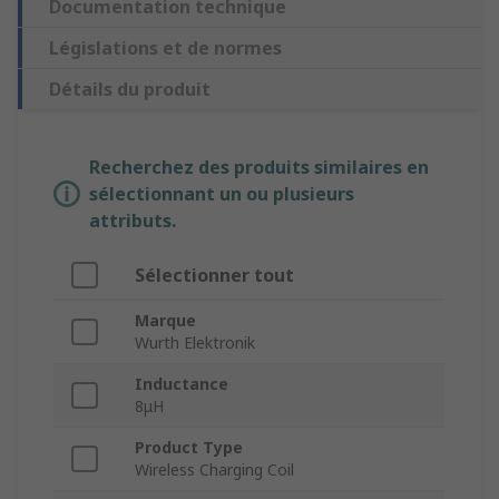
Documentation technique
Législations et de normes
Détails du produit
Recherchez des produits similaires en
sélectionnant un ou plusieurs
attributs.
Sélectionner tout
Marque
Wurth Elektronik
Inductance
8μH
Product Type
Wireless Charging Coil