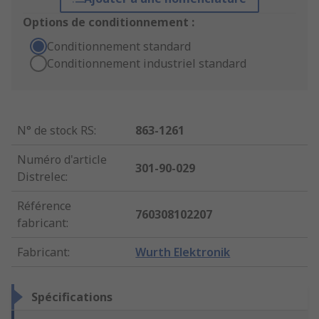
Options de conditionnement :
Conditionnement standard
Conditionnement industriel standard
N° de stock RS
:
863-1261
Numéro d'article
301-90-029
Distrelec
:
Référence
760308102207
fabricant
:
Fabricant
:
Wurth Elektronik
Spécifications