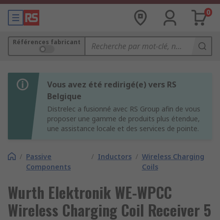
0
Références fabricant
Vous avez été redirigé(e) vers RS
Belgique
Distrelec a fusionné avec RS Group afin de vous
proposer une gamme de produits plus étendue,
une assistance locale et des services de pointe.
/
Passive
/
Inductors
/
Wireless Charging
Components
Coils
Wurth Elektronik WE-WPCC
Wireless Charging Coil Receiver 5