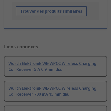
Trouver des produits similaires
Liens connexes
Wurth Elektronik WE-WPCC Wireless Charging
Coil Receiver 5 A 0.9 mm dia.
Wurth Elektronik WE-WPCC Wireless Charging
Coil Receiver 700 mA 15 mm dia.