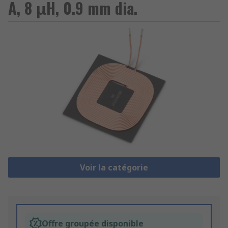
A, 8 μH, 0.9 mm dia.
Voir la catégorie
Offre groupée disponible