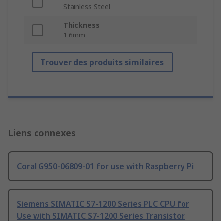
Stainless Steel
Thickness
1.6mm
Trouver des produits similaires
Liens connexes
Coral G950-06809-01 for use with Raspberry Pi
Siemens SIMATIC S7-1200 Series PLC CPU for
Use with SIMATIC S7-1200 Series Transistor