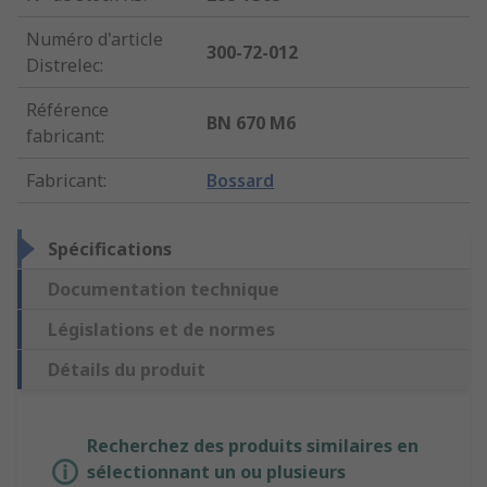
Numéro d'article
300-72-012
Distrelec
:
Référence
BN 670 M6
fabricant
:
Fabricant
:
Bossard
Spécifications
Documentation technique
Législations et de normes
Détails du produit
Recherchez des produits similaires en
sélectionnant un ou plusieurs