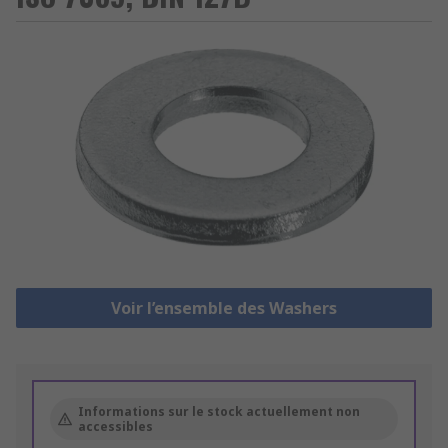
Voir l’ensemble des Washers
Informations sur le stock actuellement non
accessibles