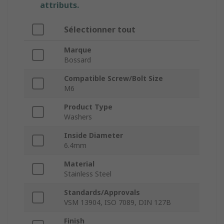
attributs.
Sélectionner tout
Marque
Bossard
Compatible Screw/Bolt Size
M6
Product Type
Washers
Inside Diameter
6.4mm
Material
Stainless Steel
Standards/Approvals
VSM 13904, ISO 7089, DIN 127B
Finish