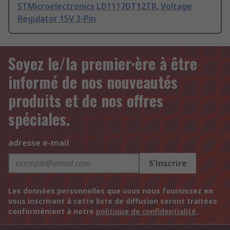
STMicroelectronics LD1117DT12TR, Voltage
Regulator 15V 3-Pin
Soyez le/la premier·ère à être
informé de nos nouveautés
produits et de nos offres
spéciales.
adresse e-mail
S'inscrire
Les données personnelles que vous nous fournissez en
vous inscrivant à cette liste de diffusion seront traitées
conformément à notre
politique de confidentialité
.