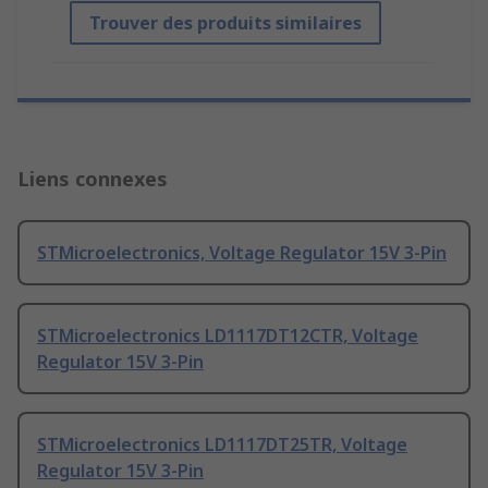
Trouver des produits similaires
Liens connexes
STMicroelectronics, Voltage Regulator 15V 3-Pin
STMicroelectronics LD1117DT12CTR, Voltage
Regulator 15V 3-Pin
STMicroelectronics LD1117DT25TR, Voltage
Regulator 15V 3-Pin