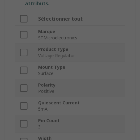
attributs.
Sélectionner tout
Marque
STMicroelectronics
Product Type
Voltage Regulator
Mount Type
Surface
Polarity
Positive
Quiescent Current
5mA
Pin Count
3
Width