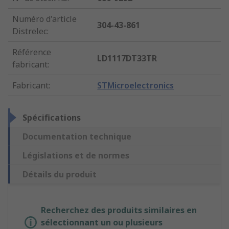
Numéro d'article
304-43-861
Distrelec
:
Référence
LD1117DT33TR
fabricant
:
Fabricant
:
STMicroelectronics
Spécifications
Documentation technique
Législations et de normes
Détails du produit
Recherchez des produits similaires en
sélectionnant un ou plusieurs