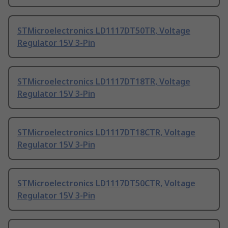
STMicroelectronics LD1117DT50TR, Voltage
Regulator 15V 3-Pin
STMicroelectronics LD1117DT18TR, Voltage
Regulator 15V 3-Pin
STMicroelectronics LD1117DT18CTR, Voltage
Regulator 15V 3-Pin
STMicroelectronics LD1117DT50CTR, Voltage
Regulator 15V 3-Pin