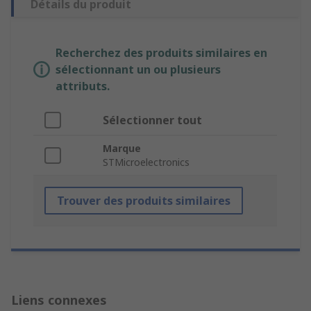
Détails du produit
Recherchez des produits similaires en
sélectionnant un ou plusieurs
attributs.
Sélectionner tout
Marque
STMicroelectronics
Trouver des produits similaires
Liens connexes