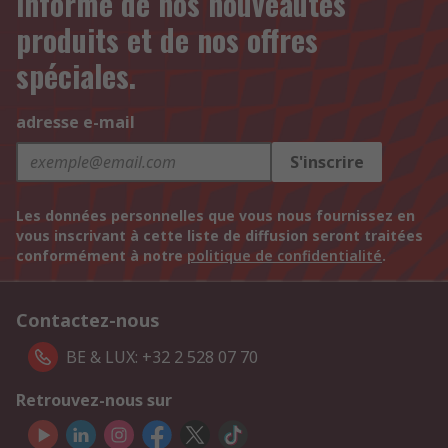
informé de nos nouveautés
produits et de nos offres
spéciales.
adresse e-mail
S'inscrire
Les données personnelles que vous nous fournissez en
vous inscrivant à cette liste de diffusion seront traitées
conformément à notre
politique de confidentialité
.
Contactez-nous
BE & LUX: +32 2 528 07 70
Retrouvez-nous sur