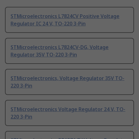
STMicroelectronics L7824CV Positive Voltage
Regulator IC 24 V, TO-220 3-Pin
STMicroelectronics L7824CV-DG, Voltage
Regulator 35V TO-220 3-Pin
STMicroelectronics, Voltage Regulator 35V TO-
220 3-Pin
STMicroelectronics Voltage Regulator 24 V, TO-
220 3-Pin