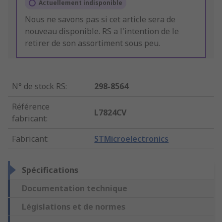
Actuellement indisponible
Nous ne savons pas si cet article sera de
nouveau disponible. RS a l'intention de le
retirer de son assortiment sous peu.
N° de stock RS
:
298-8564
Référence
L7824CV
fabricant
:
Fabricant
:
STMicroelectronics
Spécifications
Documentation technique
Législations et de normes