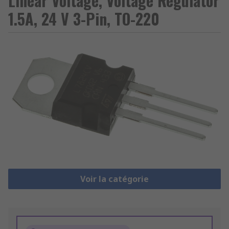
Linear Voltage, Voltage Regulator
1.5A, 24 V 3-Pin, TO-220
Voir la catégorie