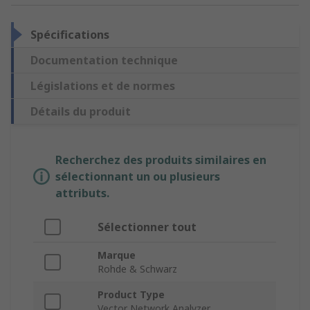
Spécifications
Documentation technique
Législations et de normes
Détails du produit
Recherchez des produits similaires en
sélectionnant un ou plusieurs
attributs.
Sélectionner tout
Marque
Rohde & Schwarz
Product Type
Vector Network Analyzer