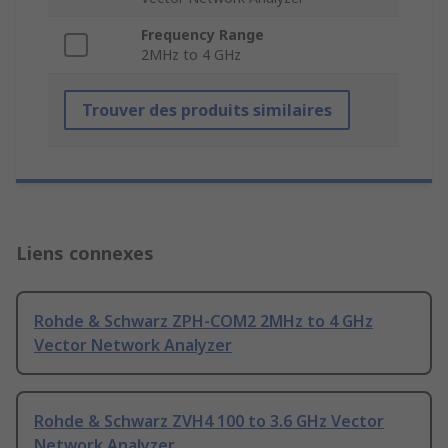
Frequency Range
2MHz to 4 GHz
Trouver des produits similaires
Liens connexes
Rohde & Schwarz ZPH-COM2 2MHz to 4 GHz
Vector Network Analyzer
Rohde & Schwarz ZVH4 100 to 3.6 GHz Vector
Network Analyzer