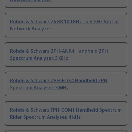
Rohde & Schwarz ZVH8 100 KHz to 8 GHz Vector
Network Analyzer
Rohde & Schwarz ZPH-ANR4 Handheld ZPH
Spectrum Analyser, 3 GHz
Rohde & Schwarz ZPH-FOX4 Handheld ZPH
Spectrum Analyser, 3 MHz
Rohde & Schwarz FPH-COM1 Handheld Spectrum
Rider Spectrum Analyser, 4 kHz