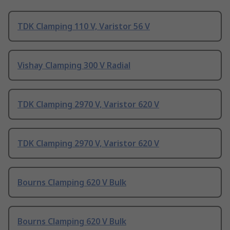
TDK Clamping 110 V, Varistor 56 V
Vishay Clamping 300 V Radial
TDK Clamping 2970 V, Varistor 620 V
TDK Clamping 2970 V, Varistor 620 V
Bourns Clamping 620 V Bulk
Bourns Clamping 620 V Bulk