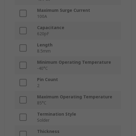
Maximum Surge Current
100A
Capacitance
620pF
Length
8.5mm
Minimum Operating Temperature
-40°C
Pin Count
2
Maximum Operating Temperature
85°C
Termination Style
Solder
Thickness