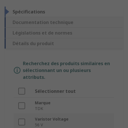
Spécifications
Documentation technique
Législations et de normes
Détails du produit
Recherchez des produits similaires en
sélectionnant un ou plusieurs
attributs.
Sélectionner tout
Marque
TDK
Varistor Voltage
56 V