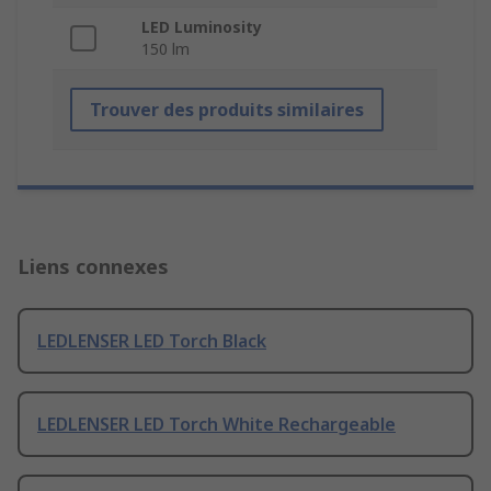
LED Luminosity
150 lm
Trouver des produits similaires
Liens connexes
LEDLENSER LED Torch Black
LEDLENSER LED Torch White Rechargeable