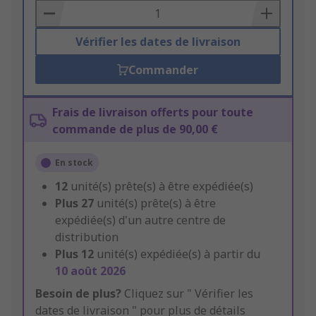
Basket
Vérifier les dates de livraison
Commander
Frais de livraison offerts pour toute
commande de plus de 90,00 €
En stock
12
unité(s) prête(s) à être expédiée(s)
Plus
27
unité(s) prête(s) à être
expédiée(s) d'un autre centre de
distribution
Plus
12
unité(s) expédiée(s) à partir du
10 août 2026
Besoin de plus?
Cliquez sur " Vérifier les
dates de livraison " pour plus de détails