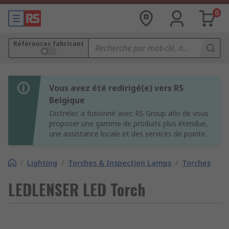
0
Références fabricant
Vous avez été redirigé(e) vers RS
Belgique
Distrelec a fusionné avec RS Group afin de vous
proposer une gamme de produits plus étendue,
une assistance locale et des services de pointe.
/
Lighting
/
Torches & Inspection Lamps
/
Torches
LEDLENSER LED Torch