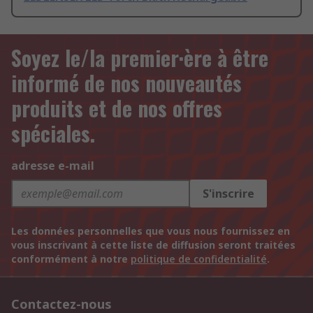
Soyez le/la premier·ère à être
informé de nos nouveautés
produits et de nos offres
spéciales.
adresse e-mail
S'inscrire
Les données personnelles que vous nous fournissez en
vous inscrivant à cette liste de diffusion seront traitées
conformément à notre
politique de confidentialité
.
Contactez-nous