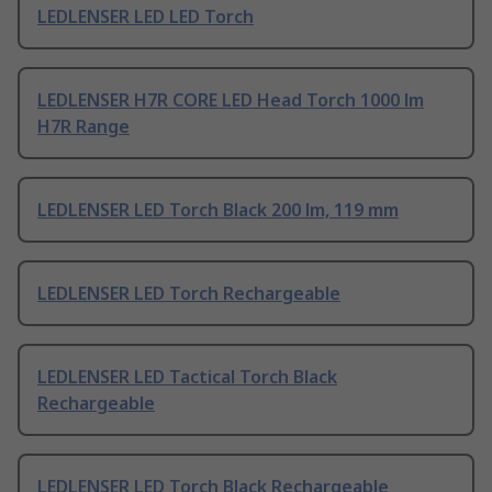
LEDLENSER LED LED Torch
LEDLENSER H7R CORE LED Head Torch 1000 lm
H7R Range
LEDLENSER LED Torch Black 200 lm, 119 mm
LEDLENSER LED Torch Rechargeable
LEDLENSER LED Tactical Torch Black
Rechargeable
LEDLENSER LED Torch Black Rechargeable