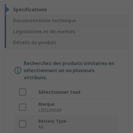
Spécifications
Documentation technique
Législations et de normes
Détails du produit
Recherchez des produits similaires en
sélectionnant un ou plusieurs
attributs.
Sélectionner tout
Marque
LEDLENSER
Battery Type
AA