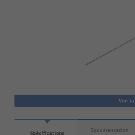
Voir l
Documentation
Spécifications