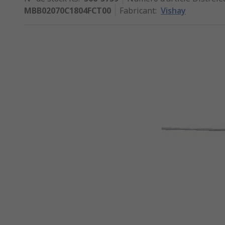
MBB02070C1804FCT00
Fabricant
:
Vishay