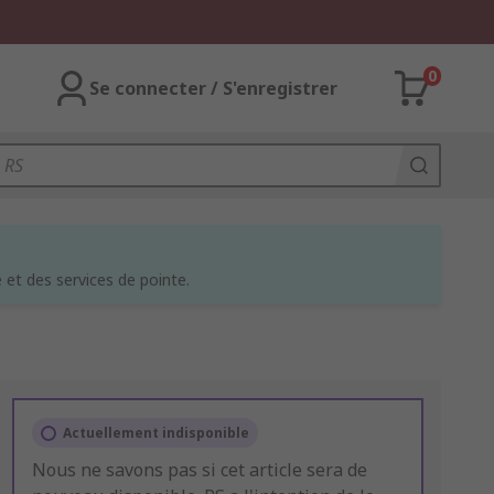
0
Se connecter / S'enregistrer
et des services de pointe.
Actuellement indisponible
Nous ne savons pas si cet article sera de