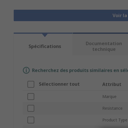
Voir l
Documentation
Spécifications
technique
Recherchez des produits similaires en sél
Sélectionner tout
Attribut
Marque
Resistance
Product Type