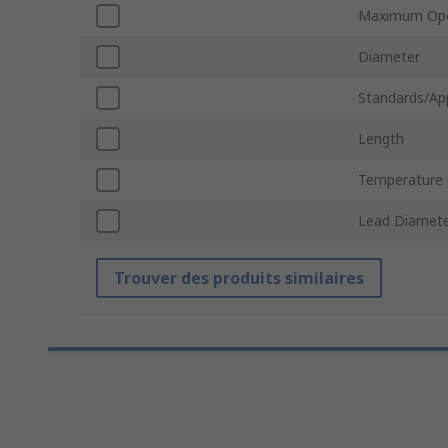
Maximum Ope
Diameter
Standards/Ap
Length
Temperature 
Lead Diamet
Trouver des produits similaires