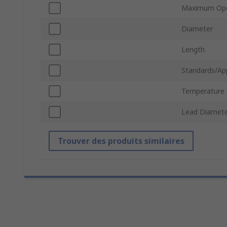
Maximum Ope
Diameter
Length
Standards/Ap
Temperature 
Lead Diamet
Trouver des produits similaires