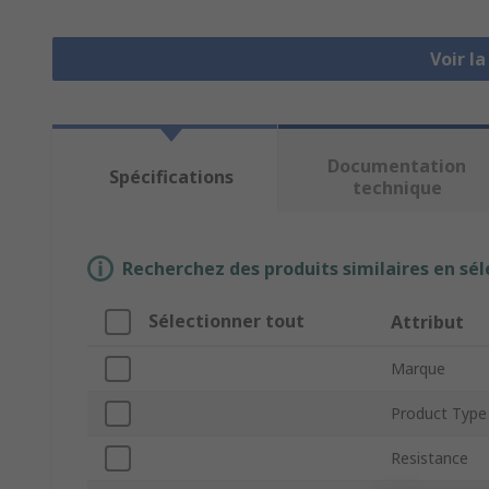
Voir l
Documentation
Spécifications
technique
Recherchez des produits similaires en sél
Sélectionner tout
Attribut
Marque
Product Type
Resistance