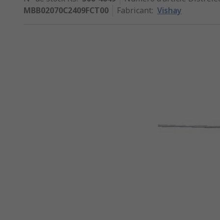
MBB02070C2409FCT00
Fabricant
:
Vishay