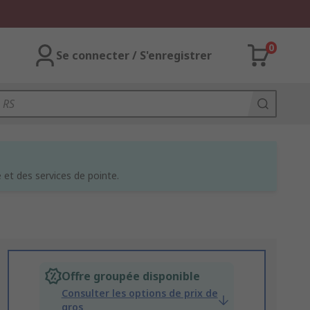
0
Se connecter / S'enregistrer
et des services de pointe.
Offre groupée disponible
Consulter les options de prix de
gros