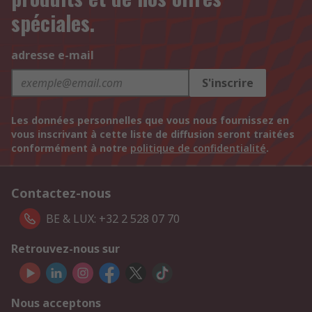
spéciales.
adresse e-mail
S'inscrire
Les données personnelles que vous nous fournissez en
vous inscrivant à cette liste de diffusion seront traitées
conformément à notre
politique de confidentialité
.
Contactez-nous
BE & LUX: +32 2 528 07 70
Retrouvez-nous sur
Nous acceptons