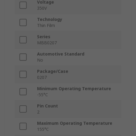
Voltage
350V
Technology
Thin Film
Series
MBB0207
Automotive Standard
No
Package/Case
0207
Minimum Operating Temperature
-55°C
Pin Count
2
Maximum Operating Temperature
155°C