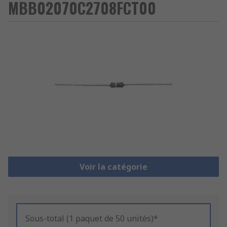
MBB02070C2708FCT00
Voir la catégorie
Sous-total (1 paquet de 50 unités)*