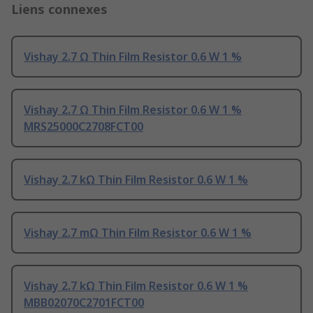
Liens connexes
Vishay 2.7 Ω Thin Film Resistor 0.6 W 1 %
Vishay 2.7 Ω Thin Film Resistor 0.6 W 1 %
MRS25000C2708FCT00
Vishay 2.7 kΩ Thin Film Resistor 0.6 W 1 %
Vishay 2.7 mΩ Thin Film Resistor 0.6 W 1 %
Vishay 2.7 kΩ Thin Film Resistor 0.6 W 1 %
MBB02070C2701FCT00