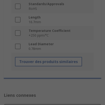
Standards/Approvals
RoHS
Length
16.7mm
Temperature Coefficient
+250 ppm/°C
Lead Diameter
0.78mm
Trouver des produits similaires
Liens connexes