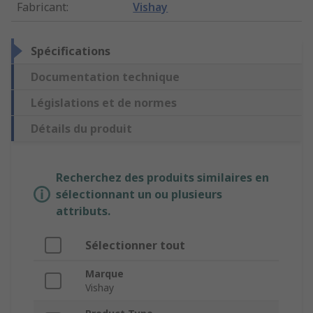
Fabricant
:
Vishay
Spécifications
Documentation technique
Législations et de normes
Détails du produit
Recherchez des produits similaires en
sélectionnant un ou plusieurs
attributs.
Sélectionner tout
Marque
Vishay