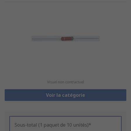
Visuel non contractuel
Voir la catégorie
Sous-total (1 paquet de 10 unités)*