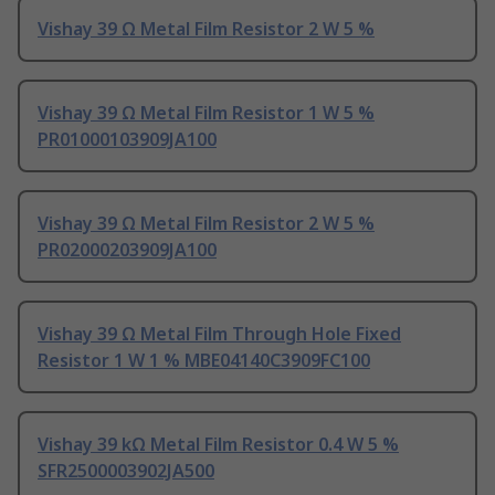
Vishay 39 Ω Metal Film Resistor 2 W 5 %
Vishay 39 Ω Metal Film Resistor 1 W 5 %
PR01000103909JA100
Vishay 39 Ω Metal Film Resistor 2 W 5 %
PR02000203909JA100
Vishay 39 Ω Metal Film Through Hole Fixed
Resistor 1 W 1 % MBE04140C3909FC100
Vishay 39 kΩ Metal Film Resistor 0.4 W 5 %
SFR2500003902JA500