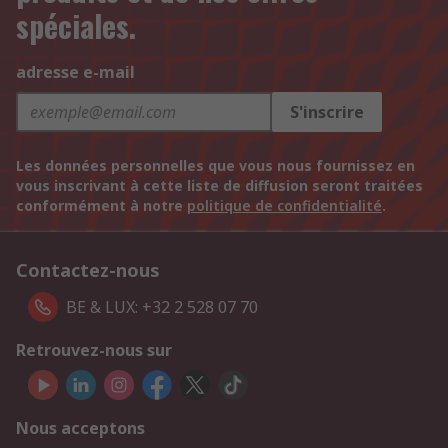
spéciales.
adresse e-mail
S'inscrire
Les données personnelles que vous nous fournissez en
vous inscrivant à cette liste de diffusion seront traitées
conformément à notre
politique de confidentialité
.
Contactez-nous
BE & LUX: +32 2 528 07 70
Retrouvez-nous sur
Nous acceptons