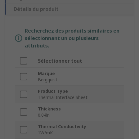
Détails du produit
Recherchez des produits similaires en
sélectionnant un ou plusieurs
attributs.
Sélectionner tout
Marque
Bergquist
Product Type
Thermal Interface Sheet
Thickness
0.04in
Thermal Conductivity
1W/mK