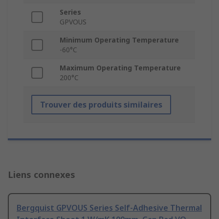
Series
GPVOUS
Minimum Operating Temperature
-60°C
Maximum Operating Temperature
200°C
Trouver des produits similaires
Liens connexes
Bergquist GPVOUS Series Self-Adhesive Thermal