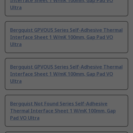
Interface Sheet 1 W/mK 100mm, Gap Pad VO
Ultra
Bergquist GPVOUS Series Self-Adhesive Thermal
Interface Sheet 1 W/mK 100mm, Gap Pad VO
Ultra
Bergquist GPVOUS Series Self-Adhesive Thermal
Interface Sheet 1 W/mK 100mm, Gap Pad VO
Ultra
Bergquist Not Found Series Self-Adhesive
Thermal Interface Sheet 1 W/mK 100mm, Gap
Pad VO Ultra