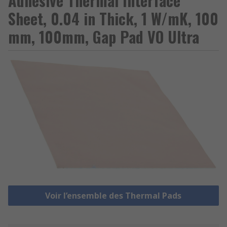
Adhesive Thermal Interface
Sheet, 0.04 in Thick, 1 W/mK, 100
mm, 100mm, Gap Pad VO Ultra
Voir l’ensemble des Thermal Pads