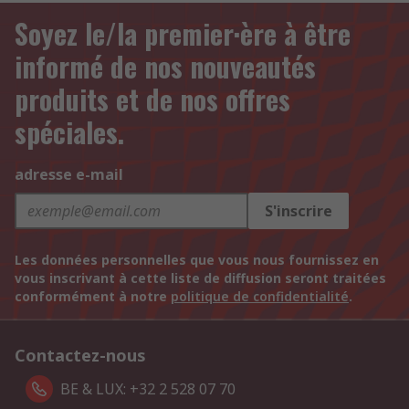
Soyez le/la premier·ère à être
informé de nos nouveautés
produits et de nos offres
spéciales.
adresse e-mail
S'inscrire
Les données personnelles que vous nous fournissez en
vous inscrivant à cette liste de diffusion seront traitées
conformément à notre
politique de confidentialité
.
Contactez-nous
BE & LUX: +32 2 528 07 70