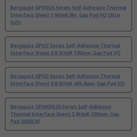
Bergquist GPVOUS Series Self-Adhesive Thermal
Interface Sheet 1 W/mK 8in, Gap Pad VO Ultra
Soft
Bergquist GPVO Series Self-Adhesive Thermal
Interface Sheet 0.8 W/mK 100mm, Gap Pad VO
Bergquist GPVO Series Self-Adhesive Thermal
Interface Sheet 0.8 W/mK 406.4mm, Gap Pad VO
Bergquist GP3000S30 Series Self-Adhesive
Thermal Interface Sheet 3 W/mK 100mm, Gap
Pad 3000S30