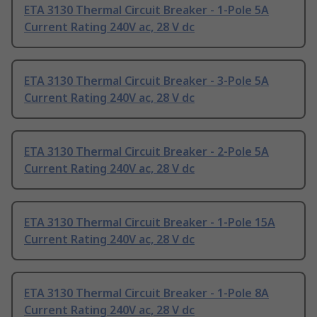
ETA 3130 Thermal Circuit Breaker - 1-Pole 5A
Current Rating 240V ac, 28 V dc
ETA 3130 Thermal Circuit Breaker - 3-Pole 5A
Current Rating 240V ac, 28 V dc
ETA 3130 Thermal Circuit Breaker - 2-Pole 5A
Current Rating 240V ac, 28 V dc
ETA 3130 Thermal Circuit Breaker - 1-Pole 15A
Current Rating 240V ac, 28 V dc
ETA 3130 Thermal Circuit Breaker - 1-Pole 8A
Current Rating 240V ac, 28 V dc