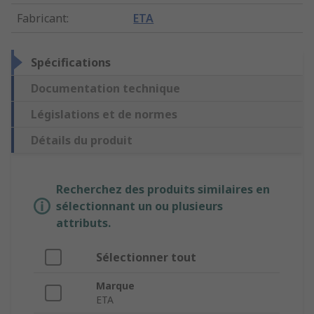
Fabricant
:
ETA
Spécifications
Documentation technique
Législations et de normes
Détails du produit
Recherchez des produits similaires en
sélectionnant un ou plusieurs
attributs.
Sélectionner tout
Marque
ETA