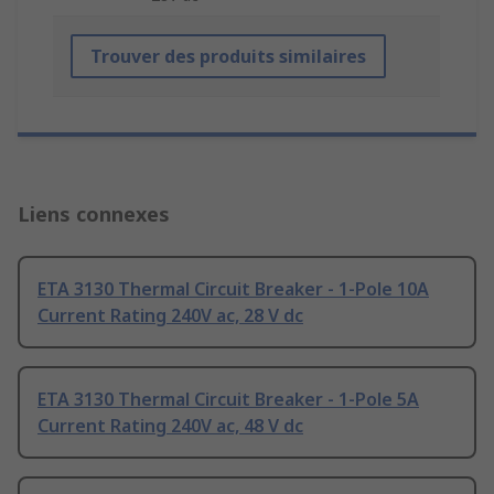
Trouver des produits similaires
Liens connexes
ETA 3130 Thermal Circuit Breaker - 1-Pole 10A
Current Rating 240V ac, 28 V dc
ETA 3130 Thermal Circuit Breaker - 1-Pole 5A
Current Rating 240V ac, 48 V dc