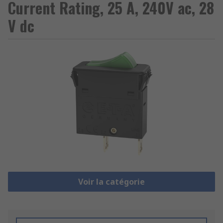
Current Rating, 25 A, 240V ac, 28
V dc
Voir la catégorie