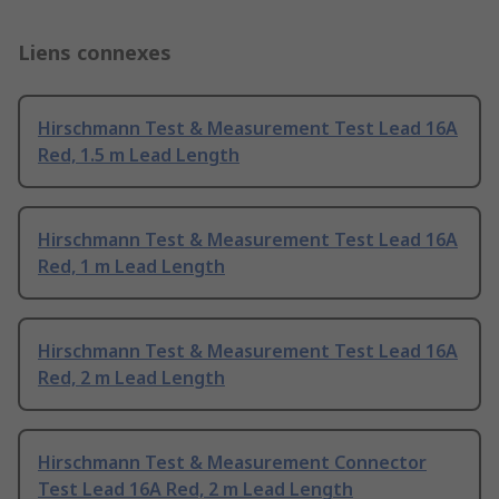
Liens connexes
Hirschmann Test & Measurement Test Lead 16A
Red, 1.5 m Lead Length
Hirschmann Test & Measurement Test Lead 16A
Red, 1 m Lead Length
Hirschmann Test & Measurement Test Lead 16A
Red, 2 m Lead Length
Hirschmann Test & Measurement Connector
Test Lead 16A Red, 2 m Lead Length