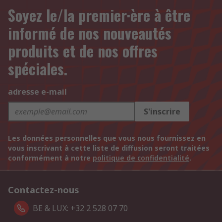
Soyez le/la premier·ère à être
informé de nos nouveautés
produits et de nos offres
spéciales.
adresse e-mail
S'inscrire
Les données personnelles que vous nous fournissez en
vous inscrivant à cette liste de diffusion seront traitées
conformément à notre
politique de confidentialité
.
Contactez-nous
BE & LUX: +32 2 528 07 70