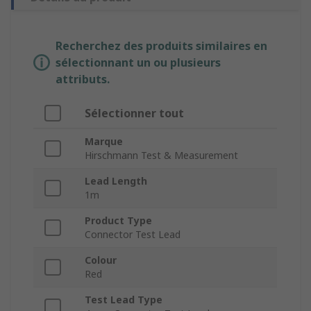
Recherchez des produits similaires en
sélectionnant un ou plusieurs
attributs.
Sélectionner tout
Marque
Hirschmann Test & Measurement
Lead Length
1m
Product Type
Connector Test Lead
Colour
Red
Test Lead Type