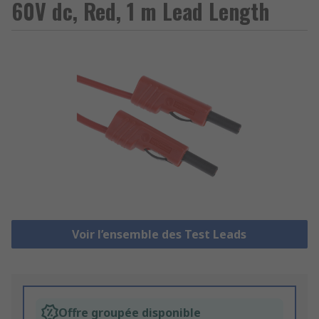
60V dc, Red, 1 m Lead Length
Voir l’ensemble des Test Leads
Offre groupée disponible