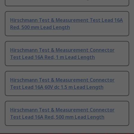
Hirschmann Test & Measurement Test Lead 16A
Red, 500 mm Lead Length
Hirschmann Test & Measurement Connector
Test Lead 16A Red, 1 m Lead Length
Hirschmann Test & Measurement Connector
Test Lead 16A 60V dc 1.5 m Lead Length
Hirschmann Test & Measurement Connector
Test Lead 16A Red, 500 mm Lead Length