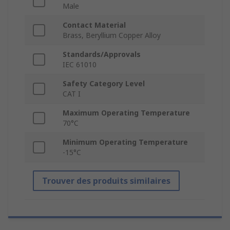
Male
Contact Material
Brass, Beryllium Copper Alloy
Standards/Approvals
IEC 61010
Safety Category Level
CAT I
Maximum Operating Temperature
70°C
Minimum Operating Temperature
-15°C
Trouver des produits similaires