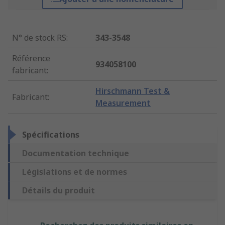
N° de stock RS
:
343-3548
Référence
934058100
fabricant
:
Hirschmann Test &
Fabricant
:
Measurement
Spécifications
Documentation technique
Législations et de normes
Détails du produit