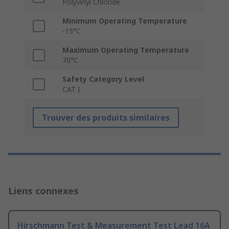
Polyvinyl Chloride
Minimum Operating Temperature
-15°C
Maximum Operating Temperature
70°C
Safety Category Level
CAT I
Trouver des produits similaires
Liens connexes
Hirschmann Test & Measurement Test Lead 16A