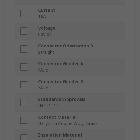
Current
16A
Voltage
60V dc
Connector Orientation B
Straight
Connector Gender A
Male
Connector Gender B
Male
Standards/Approvals
IEC 61010
Contact Material
Beryllium Copper Alloy, Brass
Insulation Material