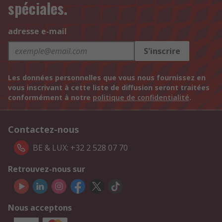
spéciales.
adresse e-mail
S'inscrire
Les données personnelles que vous nous fournissez en
vous inscrivant à cette liste de diffusion seront traitées
conformément à notre
politique de confidentialité
.
Contactez-nous
BE & LUX: +32 2 528 07 70
Retrouvez-nous sur
Nous acceptons