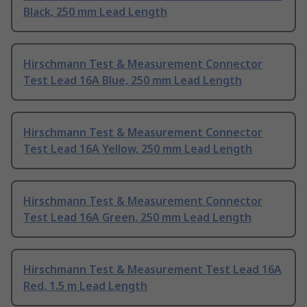
Black, 250 mm Lead Length
Hirschmann Test & Measurement Connector
Test Lead 16A Blue, 250 mm Lead Length
Hirschmann Test & Measurement Connector
Test Lead 16A Yellow, 250 mm Lead Length
Hirschmann Test & Measurement Connector
Test Lead 16A Green, 250 mm Lead Length
Hirschmann Test & Measurement Test Lead 16A
Red, 1.5 m Lead Length