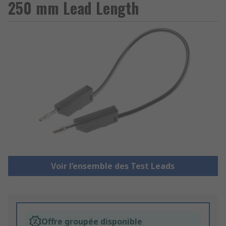
250 mm Lead Length
Voir l’ensemble des Test Leads
Offre groupée disponible