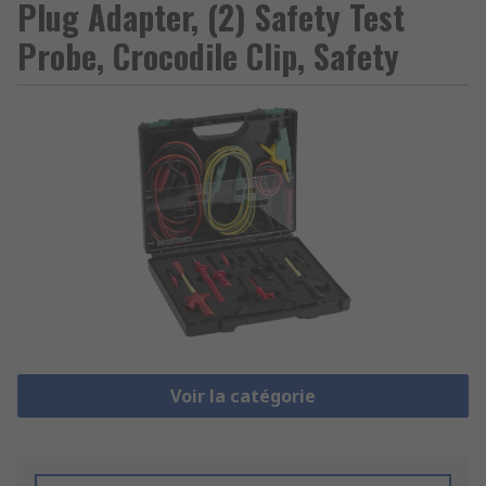
Plug Adapter, (2) Safety Test
Probe, Crocodile Clip, Safety
Voir la catégorie