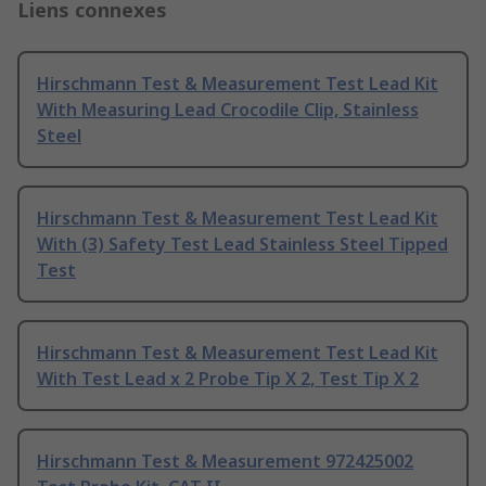
Liens connexes
Hirschmann Test & Measurement Test Lead Kit
With Measuring Lead Crocodile Clip, Stainless
Steel
Hirschmann Test & Measurement Test Lead Kit
With (3) Safety Test Lead Stainless Steel Tipped
Test
Hirschmann Test & Measurement Test Lead Kit
With Test Lead x 2 Probe Tip X 2, Test Tip X 2
Hirschmann Test & Measurement 972425002