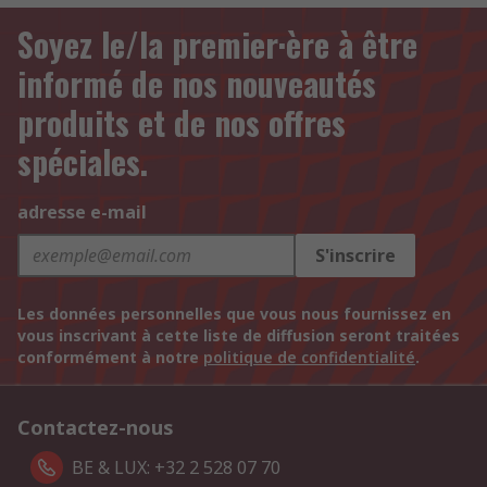
Soyez le/la premier·ère à être
informé de nos nouveautés
produits et de nos offres
spéciales.
adresse e-mail
S'inscrire
Les données personnelles que vous nous fournissez en
vous inscrivant à cette liste de diffusion seront traitées
conformément à notre
politique de confidentialité
.
Contactez-nous
BE & LUX: +32 2 528 07 70