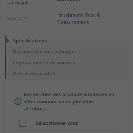
fabricant
:
Hirschmann Test &
Fabricant
:
Measurement
Spécifications
Documentation technique
Législations et de normes
Détails du produit
Recherchez des produits similaires en
sélectionnant un ou plusieurs
attributs.
Sélectionner tout