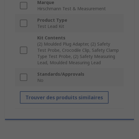
Marque
Hirschmann Test & Measurement
Product Type
Test Lead Kit
Kit Contents
(2) Moulded Plug Adapter, (2) Safety
Test Probe, Crocodile Clip, Safety Clamp
Type Test Probe, (2) Safety Measuring
Lead, Moulded Measuring Lead
Standards/Approvals
No
Trouver des produits similaires