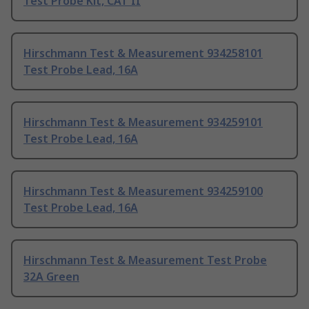
Test Probe Kit, CAT II
Hirschmann Test & Measurement 934258101
Test Probe Lead, 16A
Hirschmann Test & Measurement 934259101
Test Probe Lead, 16A
Hirschmann Test & Measurement 934259100
Test Probe Lead, 16A
Hirschmann Test & Measurement Test Probe
32A Green