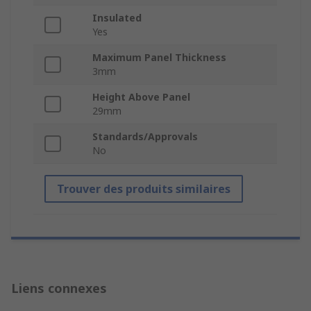
Insulated
Yes
Maximum Panel Thickness
3mm
Height Above Panel
29mm
Standards/Approvals
No
Trouver des produits similaires
Liens connexes