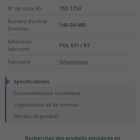
N° de stock RS
:
753-1750
Numéro d'article
140-04-080
Distrelec
:
Référence
POL 631 / RT
fabricant
:
Fabricant
:
Schutzinger
Spécifications
Documentation technique
Législations et de normes
Détails du produit
Recherchez des produits similaires en