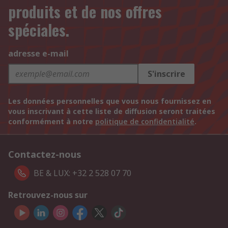
produits et de nos offres
spéciales.
adresse e-mail
S'inscrire
Les données personnelles que vous nous fournissez en
vous inscrivant à cette liste de diffusion seront traitées
conformément à notre
politique de confidentialité
.
Contactez-nous
BE & LUX: +32 2 528 07 70
Retrouvez-nous sur