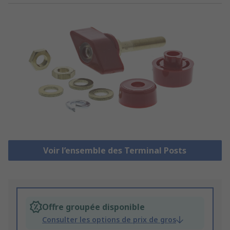
Voir l’ensemble des Terminal Posts
Offre groupée disponible
Consulter les options de prix de gros