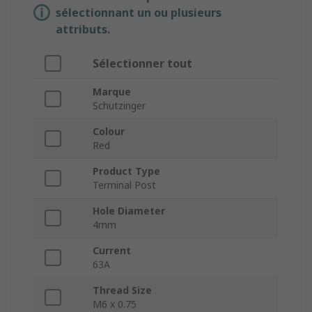
sélectionnant un ou plusieurs
attributs.
Sélectionner tout
Marque
Schutzinger
Colour
Red
Product Type
Terminal Post
Hole Diameter
4mm
Current
63A
Thread Size
M6 x 0.75