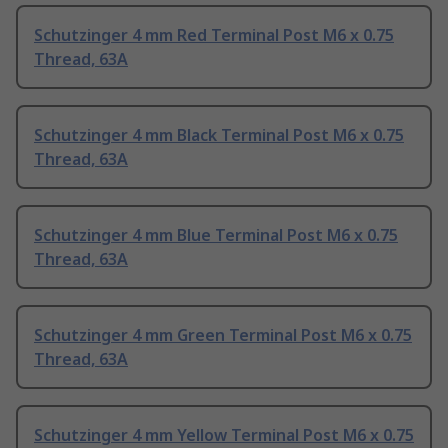
Schutzinger 4 mm Red Terminal Post M6 x 0.75
Thread, 63A
Schutzinger 4 mm Black Terminal Post M6 x 0.75
Thread, 63A
Schutzinger 4 mm Blue Terminal Post M6 x 0.75
Thread, 63A
Schutzinger 4 mm Green Terminal Post M6 x 0.75
Thread, 63A
Schutzinger 4 mm Yellow Terminal Post M6 x 0.75