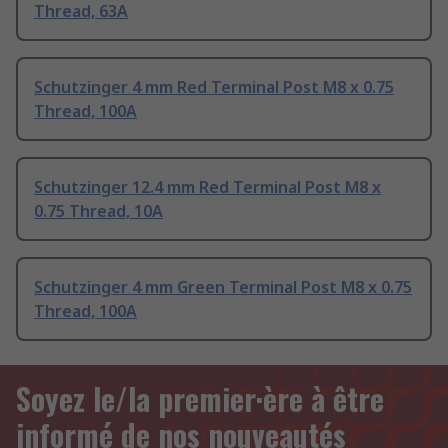
Thread, 63A
Schutzinger 4 mm Red Terminal Post M8 x 0.75
Thread, 100A
Schutzinger 12.4 mm Red Terminal Post M8 x
0.75 Thread, 10A
Schutzinger 4 mm Green Terminal Post M8 x 0.75
Thread, 100A
Soyez le/la premier·ère à être
informé de nos nouveautés