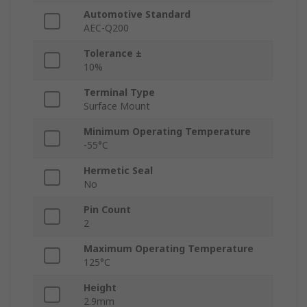
Automotive Standard
AEC-Q200
Tolerance ±
10%
Terminal Type
Surface Mount
Minimum Operating Temperature
-55°C
Hermetic Seal
No
Pin Count
2
Maximum Operating Temperature
125°C
Height
2.9mm