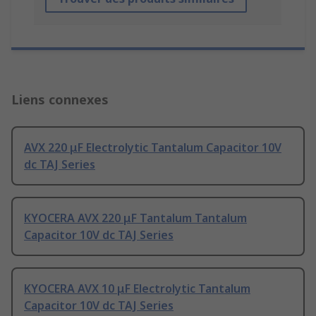
Liens connexes
AVX 220 μF Electrolytic Tantalum Capacitor 10V
dc TAJ Series
KYOCERA AVX 220 μF Tantalum Tantalum
Capacitor 10V dc TAJ Series
KYOCERA AVX 10 μF Electrolytic Tantalum
Capacitor 10V dc TAJ Series