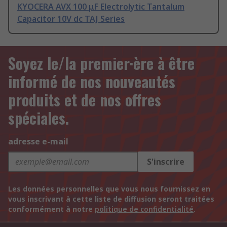
KYOCERA AVX 100 μF Electrolytic Tantalum
Capacitor 10V dc TAJ Series
Soyez le/la premier·ère à être
informé de nos nouveautés
produits et de nos offres
spéciales.
adresse e-mail
S'inscrire
Les données personnelles que vous nous fournissez en
vous inscrivant à cette liste de diffusion seront traitées
conformément à notre
politique de confidentialité
.