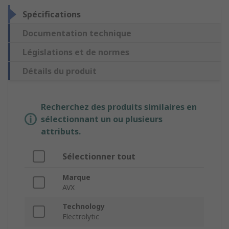
Spécifications
Documentation technique
Législations et de normes
Détails du produit
Recherchez des produits similaires en
sélectionnant un ou plusieurs
attributs.
Sélectionner tout
Marque
AVX
Technology
Electrolytic