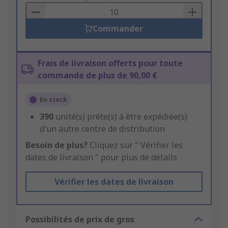
Basket
Commander
Frais de livraison offerts pour toute
commande de plus de 90,00 €
En stock
390
unité(s) prête(s) à être expédiée(s)
d'un autre centre de distribution
Besoin de plus?
Cliquez sur " Vérifier les
dates de livraison " pour plus de détails
Vérifier les dates de livraison
Possibilités de prix de gros