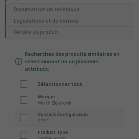
Documentation technique
Législations et de normes
Détails du produit
Recherchez des produits similaires en
sélectionnant un ou plusieurs
attributs.
Sélectionner tout
Marque
Wurth Elektronik
Contact Configuration
SPST
Product Type
Tactile Switch