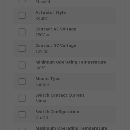
Straight
Actuator Style
Round
Contact AC Voltage
250V ac
Contact DC Voltage
12V dc
Minimum Operating Temperature
-40°C
Mount Type
Surface
Switch Contact Current
50mA
Switch Configuration
On-Off
Maximum Operating Temperature