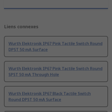
Liens connexes
Wurth Elektronik IP67 Pink Tactile Switch Round
DPST 50 mA Surface
Wurth Elektronik IP67 Pink Tactile Switch Round
SPST 50 mA Through Hole
Wurth Elektronik IP67 Black Tactile Switch
Round DPST 50 mA Surface