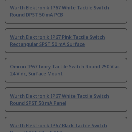
Wurth Elektronik IP67 White Tactile Switch
Round DPST 50 mA PCB
Wurth Elektronik IP67 Pink Tactile Switch
Rectangular SPST 50 mA Surface
Omron IP67 Ivory Tactile Switch Round 250 V ac
24 V dc, Surface Mount
Wurth Elektronik IP67 White Tactile Switch
Round SPST 50 mA Panel
Wurth Elektronik IP67 Black Tactile Switch