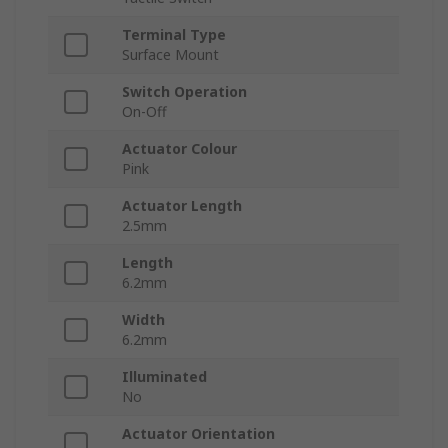
Terminal Type
Surface Mount
Switch Operation
On-Off
Actuator Colour
Pink
Actuator Length
2.5mm
Length
6.2mm
Width
6.2mm
Illuminated
No
Actuator Orientation