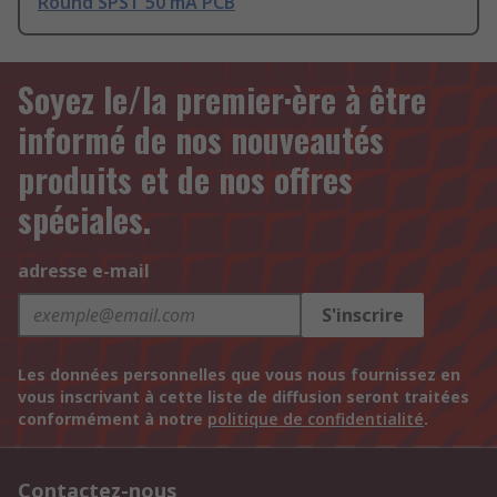
Round SPST 50 mA PCB
Soyez le/la premier·ère à être
informé de nos nouveautés
produits et de nos offres
spéciales.
adresse e-mail
S'inscrire
Les données personnelles que vous nous fournissez en
vous inscrivant à cette liste de diffusion seront traitées
conformément à notre
politique de confidentialité
.
Contactez-nous