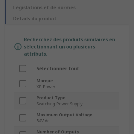
Législations et de normes
Détails du produit
Recherchez des produits similaires en
sélectionnant un ou plusieurs
attributs.
Sélectionner tout
Marque
XP Power
Product Type
Switching Power Supply
Maximum Output Voltage
54V dc
Number of Outputs