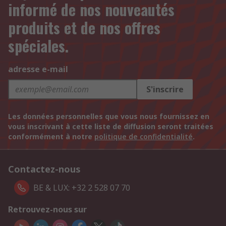
informé de nos nouveautés
produits et de nos offres
spéciales.
adresse e-mail
S'inscrire
Les données personnelles que vous nous fournissez en
vous inscrivant à cette liste de diffusion seront traitées
conformément à notre
politique de confidentialité
.
Contactez-nous
BE & LUX: +32 2 528 07 70
Retrouvez-nous sur