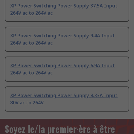
XP Power Switching Power Supply 37.5A Input
264V ac to 264V ac
XP Power Switching Power Supply 9.4A Input
264V ac to 264V ac
XP Power Switching Power Supply 6.9A Input
264V ac to 264V ac
XP Power Switching Power Supply 8.33A Input
80V ac to 264V
Soyez le/la premier·ère à être