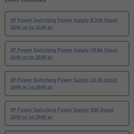
XP Power Switching Power Supply 8.33A Input
264V ac to 264V ac
XP Power Switching Power Supply 18.8A Input
264V ac to 264V ac
XP Power Switching Power Supply 23.7A Input
264V ac to 264V ac
XP Power Switching Power Supply 30A Input
264V ac to 264V ac