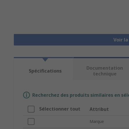
Voir l
Documentation
Spécifications
technique
Recherchez des produits similaires en sél
Sélectionner tout
Attribut
Marque