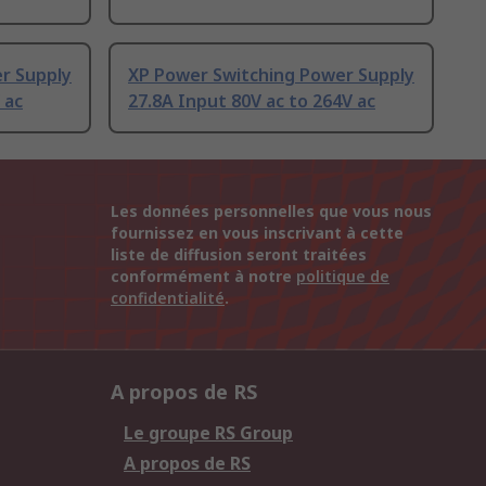
r Supply
XP Power Switching Power Supply
 ac
27.8A Input 80V ac to 264V ac
Les données personnelles que vous nous
fournissez en vous inscrivant à cette
liste de diffusion seront traitées
conformément à notre
politique de
confidentialité
.
A propos de RS
Le groupe RS Group
A propos de RS