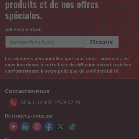
produits et de nos offres
spéciales.
adresse e-mail
S'inscrire
Les données personnelles que vous nous fournissez en
vous inscrivant à cette liste de diffusion seront traitées
conformément à notre
politique de confidentialité
.
Contactez-nous
BE & LUX: +32 2 528 07 70
Retrouvez-nous sur