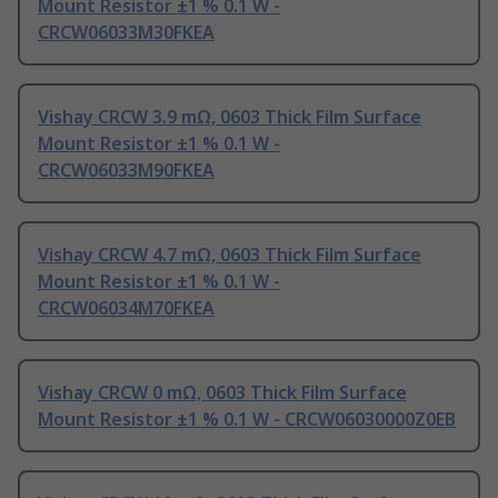
Mount Resistor ±1 % 0.1 W -
CRCW06033M30FKEA
Vishay CRCW 3.9 mΩ, 0603 Thick Film Surface
Mount Resistor ±1 % 0.1 W -
CRCW06033M90FKEA
Vishay CRCW 4.7 mΩ, 0603 Thick Film Surface
Mount Resistor ±1 % 0.1 W -
CRCW06034M70FKEA
Vishay CRCW 0 mΩ, 0603 Thick Film Surface
Mount Resistor ±1 % 0.1 W - CRCW06030000Z0EB