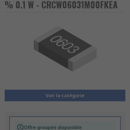
% 0.1 W - CRCW06031M00FKEA
Voir la catégorie
Offre groupée disponible