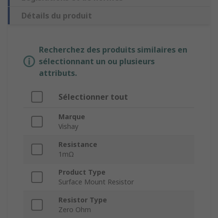
Détails du produit
Recherchez des produits similaires en
sélectionnant un ou plusieurs
attributs.
Sélectionner tout
Marque
Vishay
Resistance
1mΩ
Product Type
Surface Mount Resistor
Resistor Type
Zero Ohm