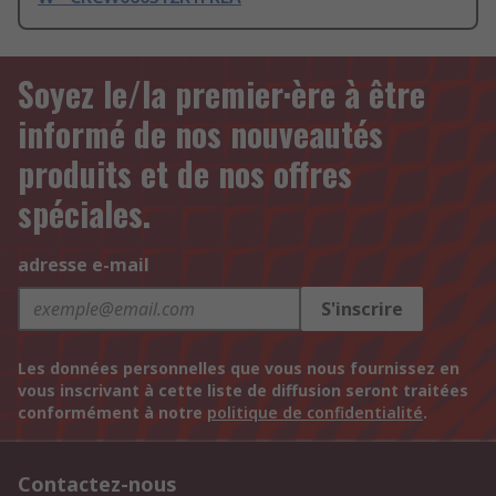
Soyez le/la premier·ère à être
informé de nos nouveautés
produits et de nos offres
spéciales.
adresse e-mail
S'inscrire
Les données personnelles que vous nous fournissez en
vous inscrivant à cette liste de diffusion seront traitées
conformément à notre
politique de confidentialité
.
Contactez-nous