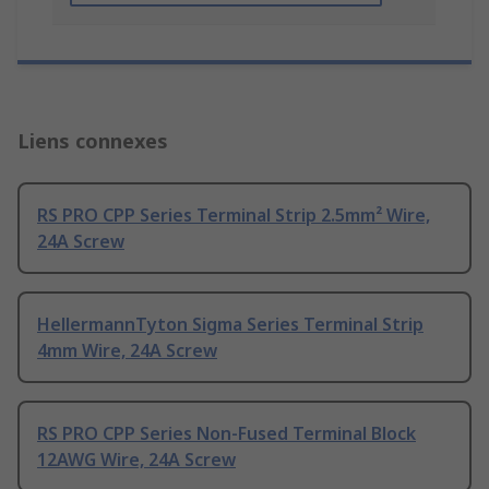
Liens connexes
RS PRO CPP Series Terminal Strip 2.5mm² Wire,
24A Screw
HellermannTyton Sigma Series Terminal Strip
4mm Wire, 24A Screw
RS PRO CPP Series Non-Fused Terminal Block
12AWG Wire, 24A Screw