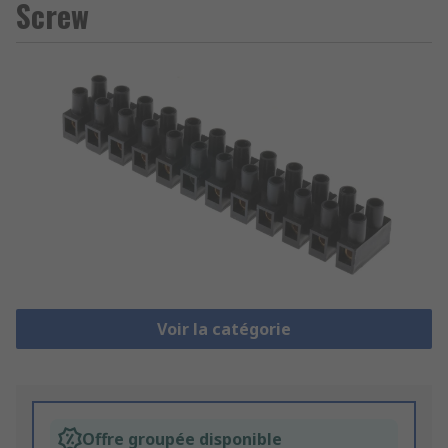
Screw
Voir la catégorie
Offre groupée disponible