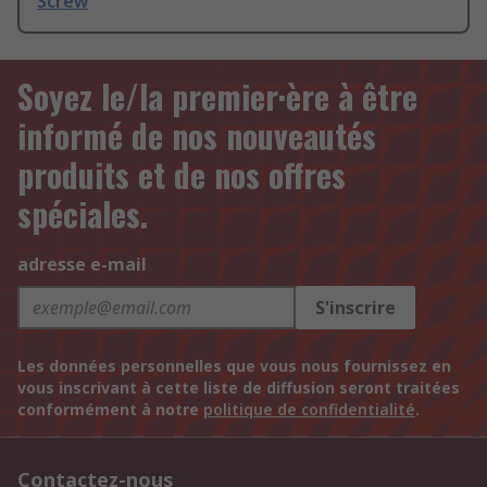
Screw
Soyez le/la premier·ère à être
informé de nos nouveautés
produits et de nos offres
spéciales.
adresse e-mail
S'inscrire
Les données personnelles que vous nous fournissez en
vous inscrivant à cette liste de diffusion seront traitées
conformément à notre
politique de confidentialité
.
Contactez-nous