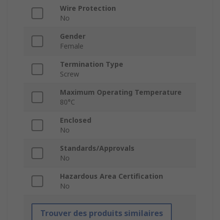
Wire Protection
No
Gender
Female
Termination Type
Screw
Maximum Operating Temperature
80°C
Enclosed
No
Standards/Approvals
No
Hazardous Area Certification
No
Trouver des produits similaires