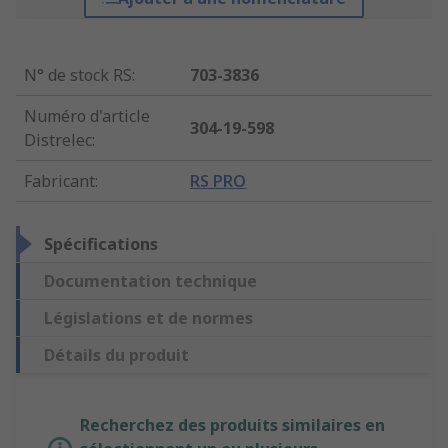
N° de stock RS
:
703-3836
Numéro d'article
304-19-598
Distrelec
:
Fabricant
:
RS PRO
Spécifications
Documentation technique
Législations et de normes
Détails du produit
Recherchez des produits similaires en