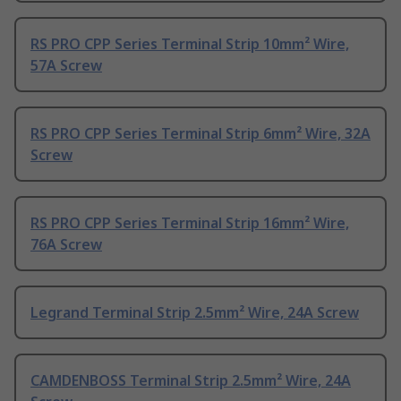
RS PRO CPP Series Terminal Strip 10mm² Wire,
57A Screw
RS PRO CPP Series Terminal Strip 6mm² Wire, 32A
Screw
RS PRO CPP Series Terminal Strip 16mm² Wire,
76A Screw
Legrand Terminal Strip 2.5mm² Wire, 24A Screw
CAMDENBOSS Terminal Strip 2.5mm² Wire, 24A