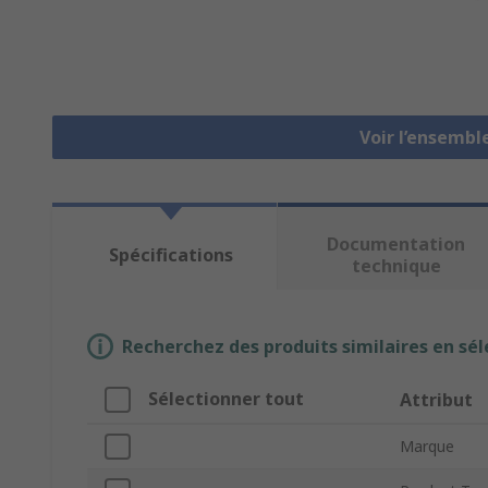
Voir l’ensembl
Documentation
Spécifications
technique
Recherchez des produits similaires en sél
Sélectionner tout
Attribut
Marque