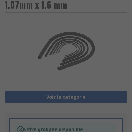
1.07mm x 1.6 mm
Voir la catégorie
Offre groupée disponible