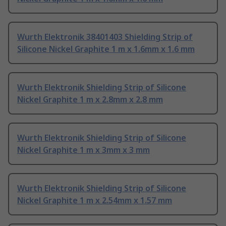
Wurth Elektronik 38401403 Shielding Strip of
Silicone Nickel Graphite 1 m x 1.6mm x 1.6 mm
Wurth Elektronik Shielding Strip of Silicone
Nickel Graphite 1 m x 2.8mm x 2.8 mm
Wurth Elektronik Shielding Strip of Silicone
Nickel Graphite 1 m x 3mm x 3 mm
Wurth Elektronik Shielding Strip of Silicone
Nickel Graphite 1 m x 2.54mm x 1.57 mm