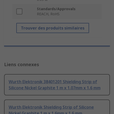
Standards/Approvals
REACH, RoHS
Trouver des produits similaires
Liens connexes
Wurth Elektronik 38401201 Shielding Strip of
Silicone Nickel Graphite 1 m x 1.07mm x 1.6 mm
Wurth Elektronik Shielding Strip of Silicone
Nickel Graphite 1 m x 1.6mm x 1.6 mm