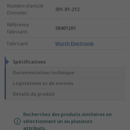
Numéro d'article
301-81-212
Distrelec
:
Référence
38401201
fabricant
:
Fabricant
:
Wurth Elektronik
Spécifications
Documentation technique
Législations et de normes
Détails du produit
Recherchez des produits similaires en
sélectionnant un ou plusieurs
attributs.