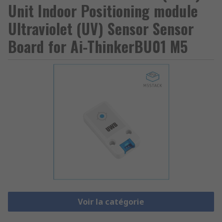
Unit Indoor Positioning module
Ultraviolet (UV) Sensor Sensor
Board for Ai-ThinkerBU01 M5
Voir la catégorie