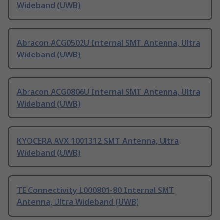
Wideband (UWB)
Abracon ACG0502U Internal SMT Antenna, Ultra
Wideband (UWB)
Abracon ACG0806U Internal SMT Antenna, Ultra
Wideband (UWB)
KYOCERA AVX 1001312 SMT Antenna, Ultra
Wideband (UWB)
TE Connectivity L000801-80 Internal SMT
Antenna, Ultra Wideband (UWB)