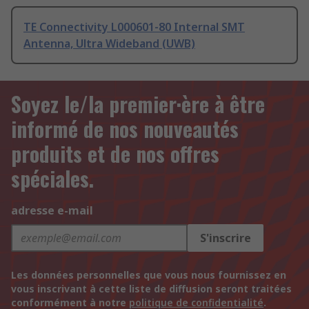
TE Connectivity L000601-80 Internal SMT
Antenna, Ultra Wideband (UWB)
Soyez le/la premier·ère à être
informé de nos nouveautés
produits et de nos offres
spéciales.
adresse e-mail
S'inscrire
Les données personnelles que vous nous fournissez en
vous inscrivant à cette liste de diffusion seront traitées
conformément à notre
politique de confidentialité
.