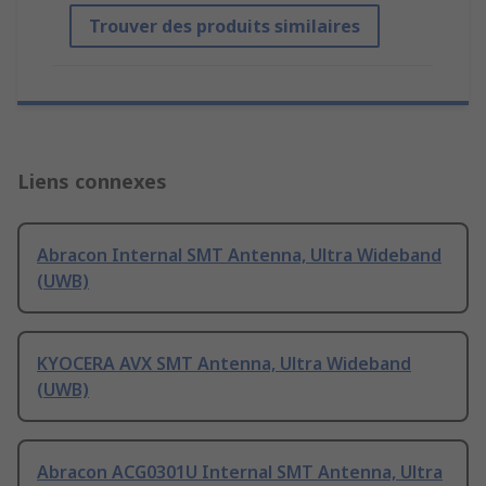
Trouver des produits similaires
Liens connexes
Abracon Internal SMT Antenna, Ultra Wideband
(UWB)
KYOCERA AVX SMT Antenna, Ultra Wideband
(UWB)
Abracon ACG0301U Internal SMT Antenna, Ultra