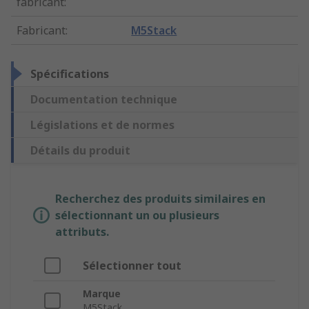
fabricant
:
Fabricant
:
M5Stack
Spécifications
Documentation technique
Législations et de normes
Détails du produit
Recherchez des produits similaires en
sélectionnant un ou plusieurs
attributs.
Sélectionner tout
Marque
M5Stack