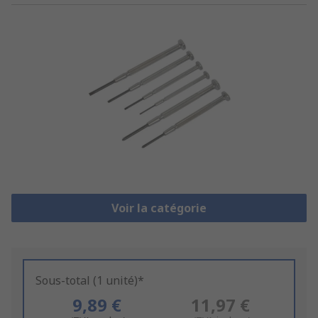
Voir la catégorie
Sous-total (1 unité)*
9,89 €
11,97 €