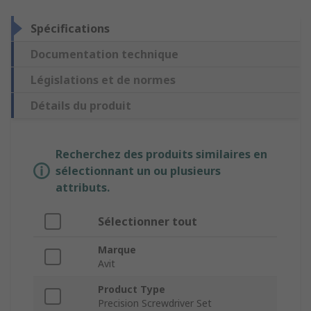
Spécifications
Documentation technique
Législations et de normes
Détails du produit
Recherchez des produits similaires en
sélectionnant un ou plusieurs
attributs.
Sélectionner tout
Marque
Avit
Product Type
Precision Screwdriver Set