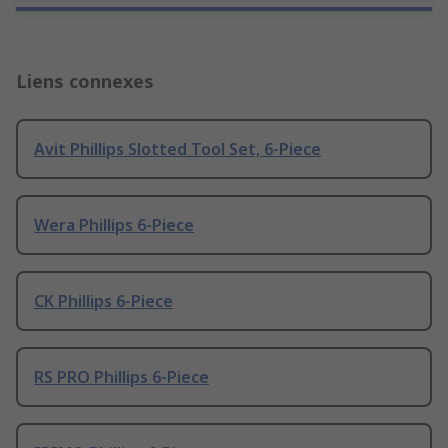
Liens connexes
Avit Phillips Slotted Tool Set, 6-Piece
Wera Phillips 6-Piece
CK Phillips 6-Piece
RS PRO Phillips 6-Piece