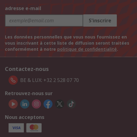
adresse e-mail
S'inscrire
Les données personnelles que vous nous fournissez en
vous inscrivant à cette liste de diffusion seront traitées
conformément à notre
politique de confidentialité
.
Contactez-nous
BE & LUX: +32 2 528 07 70
Retrouvez-nous sur
Nous acceptons