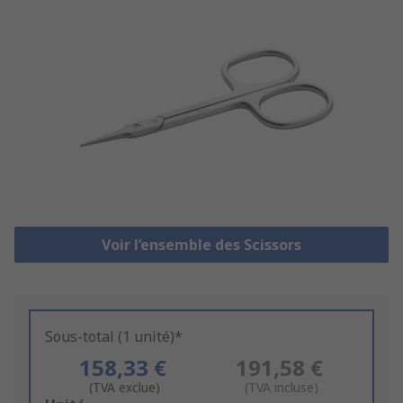
Voir l’ensemble des Scissors
Sous-total (1 unité)*
158,33 €
191,58 €
(TVA exclue)
(TVA incluse)