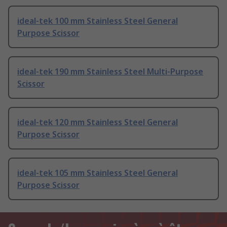
ideal-tek 100 mm Stainless Steel General
Purpose Scissor
ideal-tek 190 mm Stainless Steel Multi-Purpose
Scissor
ideal-tek 120 mm Stainless Steel General
Purpose Scissor
ideal-tek 105 mm Stainless Steel General
Purpose Scissor