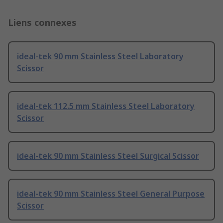
Liens connexes
ideal-tek 90 mm Stainless Steel Laboratory
Scissor
ideal-tek 112.5 mm Stainless Steel Laboratory
Scissor
ideal-tek 90 mm Stainless Steel Surgical Scissor
ideal-tek 90 mm Stainless Steel General Purpose
Scissor