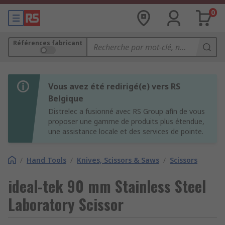
0
Références fabricant
Vous avez été redirigé(e) vers RS
Belgique
Distrelec a fusionné avec RS Group afin de vous
proposer une gamme de produits plus étendue,
une assistance locale et des services de pointe.
/
Hand Tools
/
Knives, Scissors & Saws
/
Scissors
ideal-tek 90 mm Stainless Steel
Laboratory Scissor