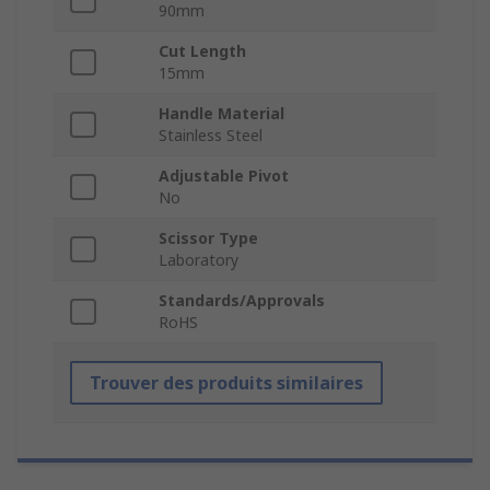
90mm
Cut Length
15mm
Handle Material
Stainless Steel
Adjustable Pivot
No
Scissor Type
Laboratory
Standards/Approvals
RoHS
Trouver des produits similaires