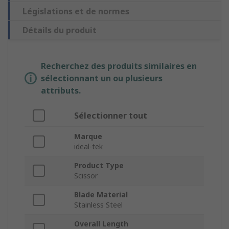
Législations et de normes
Détails du produit
Recherchez des produits similaires en
sélectionnant un ou plusieurs
attributs.
Sélectionner tout
Marque
ideal-tek
Product Type
Scissor
Blade Material
Stainless Steel
Overall Length