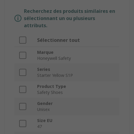
Recherchez des produits similaires en
sélectionnant un ou plusieurs
attributs.
Sélectionner tout
Marque
Honeywell Safety
Series
Starter Yellow S1P
Product Type
Safety Shoes
Gender
Unisex
Size EU
47