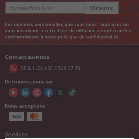
S'inscrire
Les données personnelles que vous nous fournissez en
vous inscrivant à cette liste de diffusion seront traitées
conformément à notre
politique de confidentialité
.
Contactez-nous
BE & LUX: +32 2 528 07 70
Retrouvez-nous sur
Nous acceptons
Services