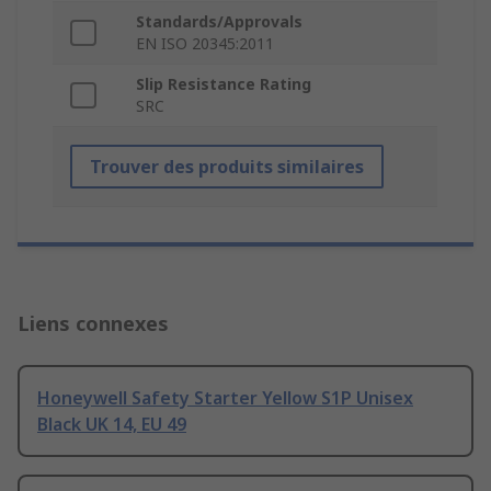
Standards/Approvals
EN ISO 20345:2011
Slip Resistance Rating
SRC
Trouver des produits similaires
Liens connexes
Honeywell Safety Starter Yellow S1P Unisex
Black UK 14, EU 49