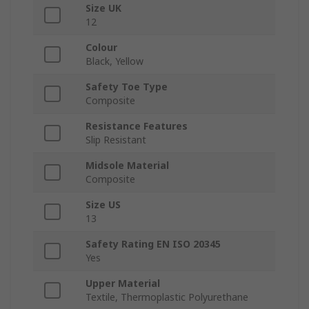
Size UK
12
Colour
Black, Yellow
Safety Toe Type
Composite
Resistance Features
Slip Resistant
Midsole Material
Composite
Size US
13
Safety Rating EN ISO 20345
Yes
Upper Material
Textile, Thermoplastic Polyurethane