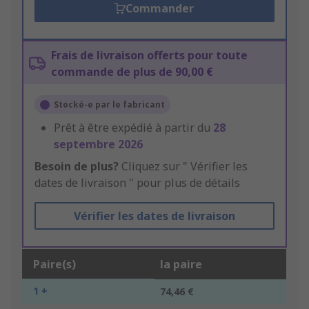
Commander
Frais de livraison offerts pour toute
commande de plus de 90,00 €
Stocké-e par le fabricant
Prêt à être expédié à partir du
28
septembre 2026
Besoin de plus?
Cliquez sur " Vérifier les
dates de livraison " pour plus de détails
Vérifier les dates de livraison
Paire(s)
la paire
1 +
74,46 €