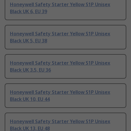
Honeywell Safety Starter Yellow S1P Unisex
Black UK 6, EU 39
Honeywell Safety Starter Yellow S1P Unisex
Black UK 5, EU 38
Honeywell Safety Starter Yellow S1P Unisex
Black UK 3.5, EU 36
Honeywell Safety Starter Yellow S1P Unisex
Black UK 10, EU 44
Honeywell Safety Starter Yellow S1P Unisex
Black UK 13, EU 48