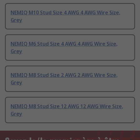
NEMIQ M10 Stud Size 4 AWG 4 AWG Wire Size,
Grey
NEMIQ M6 Stud Size 4 AWG 4 AWG Wire Size,
Grey
NEMIQ M8 Stud Size 2 AWG 2 AWG Wire Size,
Grey
NEMIQ M8 Stud Size 12 AWG 12 AWG Wire Size,
Grey