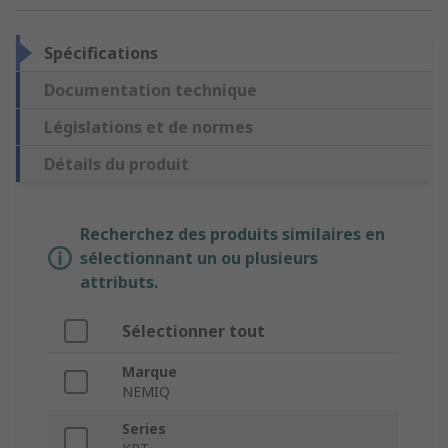
Spécifications
Documentation technique
Législations et de normes
Détails du produit
Recherchez des produits similaires en
sélectionnant un ou plusieurs
attributs.
Sélectionner tout
Marque
NEMIQ
Series