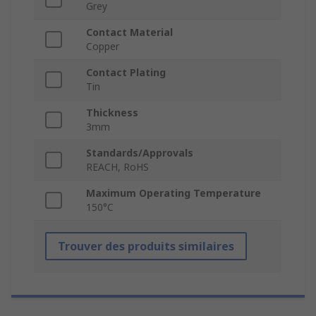
Grey
Contact Material
Copper
Contact Plating
Tin
Thickness
3mm
Standards/Approvals
REACH, RoHS
Maximum Operating Temperature
150°C
Trouver des produits similaires