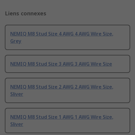
Liens connexes
NEMIQ M8 Stud Size 4 AWG 4 AWG Wire Size,
Grey
NEMIQ M8 Stud Size 3 AWG 3 AWG Wire Size
NEMIQ M8 Stud Size 2 AWG 2 AWG Wire Size,
Sliver
NEMIQ M8 Stud Size 1 AWG 1 AWG Wire Size,
Sliver