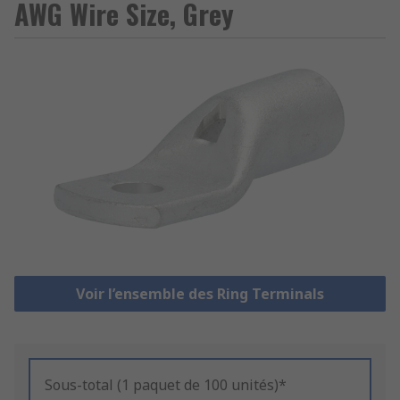
AWG Wire Size, Grey
Voir l’ensemble des Ring Terminals
Sous-total (1 paquet de 100 unités)*