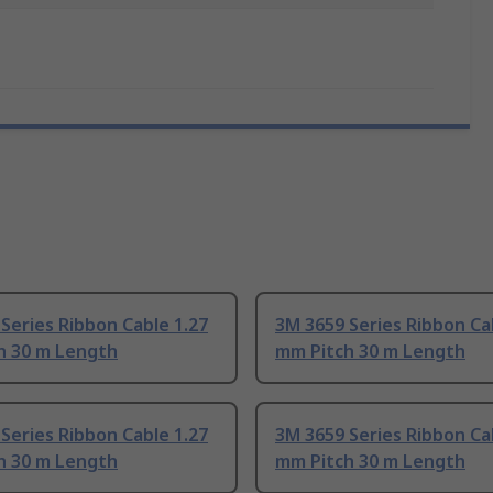
Series Ribbon Cable 1.27
3M 3659 Series Ribbon Ca
h 30 m Length
mm Pitch 30 m Length
Series Ribbon Cable 1.27
3M 3659 Series Ribbon Ca
h 30 m Length
mm Pitch 30 m Length