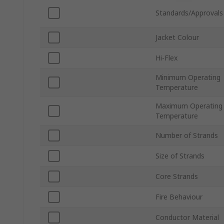
Standards/Approvals
Jacket Colour
Hi-Flex
Minimum Operating
Temperature
Maximum Operating
Temperature
Number of Strands
Size of Strands
Core Strands
Fire Behaviour
Conductor Material