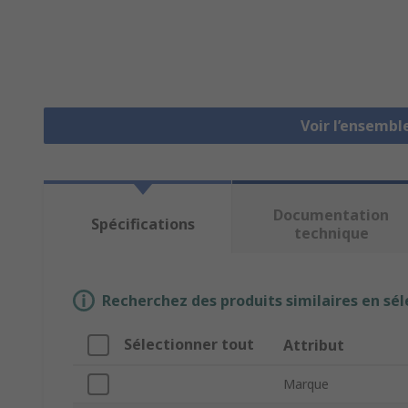
Voir l’ensembl
Documentation
Spécifications
technique
Recherchez des produits similaires en sél
Sélectionner tout
Attribut
Marque