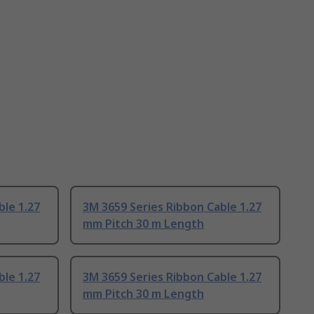
ble 1.27
3M 3659 Series Ribbon Cable 1.27
mm Pitch 30 m Length
ble 1.27
3M 3659 Series Ribbon Cable 1.27
mm Pitch 30 m Length