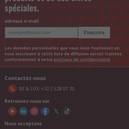
spéciales.
adresse e-mail
S'inscrire
Les données personnelles que vous nous fournissez en
vous inscrivant à cette liste de diffusion seront traitées
conformément à notre
politique de confidentialité
.
Contactez-nous
BE & LUX: +32 2 528 07 70
Retrouvez-nous sur
Nous acceptons