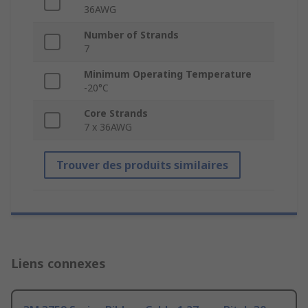
36AWG
Number of Strands
7
Minimum Operating Temperature
-20°C
Core Strands
7 x 36AWG
Trouver des produits similaires
Liens connexes