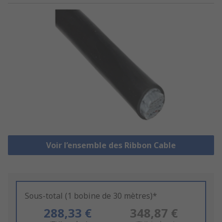
Voir l’ensemble des Ribbon Cable
Sous-total (1 bobine de 30 mètres)*
288,33 €
348,87 €