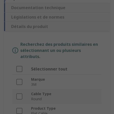
Documentation technique
Législations et de normes
Détails du produit
Recherchez des produits similaires en
sélectionnant un ou plusieurs
attributs.
Sélectionner tout
Marque
3M
Cable Type
Round
Product Type
Flat Cable