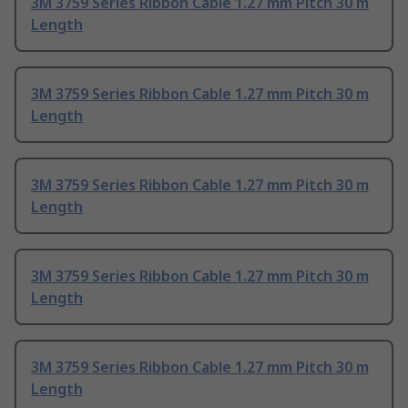
3M 3759 Series Ribbon Cable 1.27 mm Pitch 30 m
Length
3M 3759 Series Ribbon Cable 1.27 mm Pitch 30 m
Length
3M 3759 Series Ribbon Cable 1.27 mm Pitch 30 m
Length
3M 3759 Series Ribbon Cable 1.27 mm Pitch 30 m
Length
3M 3759 Series Ribbon Cable 1.27 mm Pitch 30 m
Length