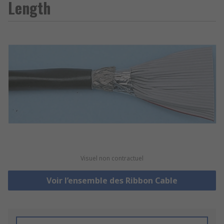
Length
Visuel non contractuel
Voir l’ensemble des Ribbon Cable