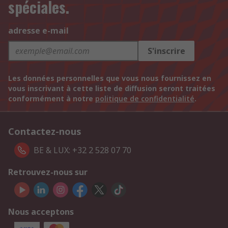
spéciales.
adresse e-mail
S'inscrire
Les données personnelles que vous nous fournissez en
vous inscrivant à cette liste de diffusion seront traitées
conformément à notre
politique de confidentialité
.
Contactez-nous
BE & LUX: +32 2 528 07 70
Retrouvez-nous sur
Nous acceptons