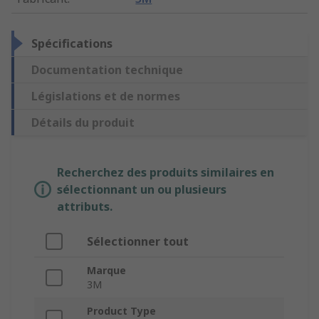
Spécifications
Documentation technique
Législations et de normes
Détails du produit
Recherchez des produits similaires en
sélectionnant un ou plusieurs
attributs.
Sélectionner tout
Marque
3M
Product Type