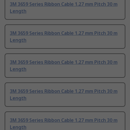
3M 3659 Series Ribbon Cable 1.27 mm Pitch 30 m
Length
3M 3659 Series Ribbon Cable 1.27 mm Pitch 30 m
Length
3M 3659 Series Ribbon Cable 1.27 mm Pitch 30 m
Length
3M 3659 Series Ribbon Cable 1.27 mm Pitch 30 m
Length
3M 3659 Series Ribbon Cable 1.27 mm Pitch 30 m
Length