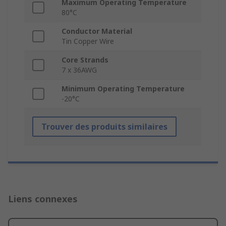
Maximum Operating Temperature
80°C
Conductor Material
Tin Copper Wire
Core Strands
7 x 36AWG
Minimum Operating Temperature
-20°C
Trouver des produits similaires
Liens connexes