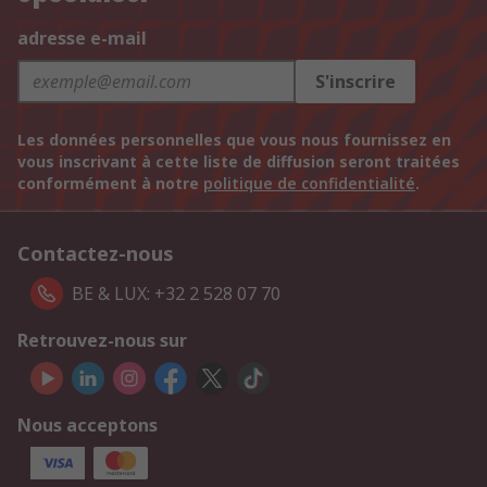
adresse e-mail
S'inscrire
Les données personnelles que vous nous fournissez en
vous inscrivant à cette liste de diffusion seront traitées
conformément à notre
politique de confidentialité
.
Contactez-nous
BE & LUX: +32 2 528 07 70
Retrouvez-nous sur
Nous acceptons