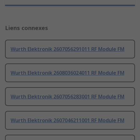
Liens connexes
Wurth Elektronik 2607056291011 RF Module FM
Wurth Elektronik 2608036024011 RF Module FM
Wurth Elektronik 2607056283001 RF Module FM
Wurth Elektronik 2607046211001 RF Module FM