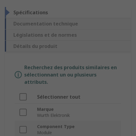
Spécifications
Documentation technique
Législations et de normes
Détails du produit
Recherchez des produits similaires en
sélectionnant un ou plusieurs
attributs.
Sélectionner tout
Marque
Wurth Elektronik
Component Type
Module