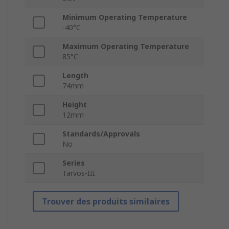
Minimum Operating Temperature
-40°C
Maximum Operating Temperature
85°C
Length
74mm
Height
12mm
Standards/Approvals
No
Series
Tarvos-III
Trouver des produits similaires