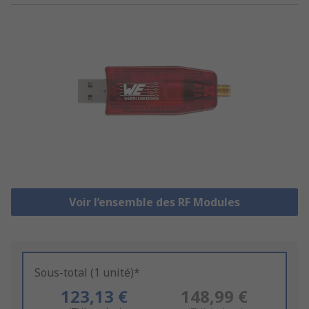
Voir l’ensemble des RF Modules
Sous-total (1 unité)*
123,13 €
148,99 €