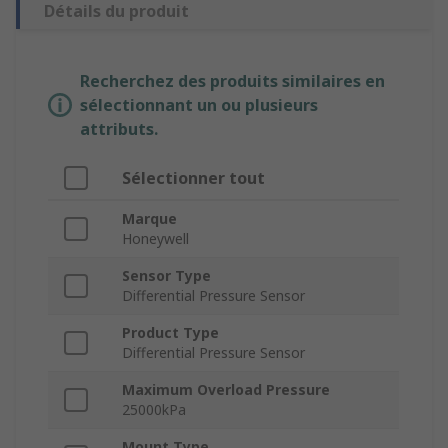
Détails du produit
Recherchez des produits similaires en
sélectionnant un ou plusieurs
attributs.
Sélectionner tout
Marque
Honeywell
Sensor Type
Differential Pressure Sensor
Product Type
Differential Pressure Sensor
Maximum Overload Pressure
25000kPa
Mount Type