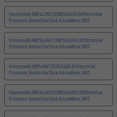
Honeywell ABP2LSNT010BG2A3XX Differential
Pressure SensorSurface 6 Leadless SMT
Honeywell ABP2LANT150PG2A3XX Differential
Pressure SensorSurface 6 Leadless SMT
Honeywell ABPLANT015PD2A5 Differential
Pressure SensorSurface 6 Leadless SMT
Honeywell ABP2LANT010BG2A3XX Differential
Pressure SensorSurface 6 Leadless SMT