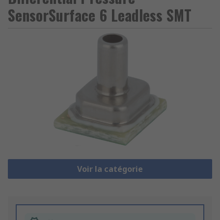
SensorSurface 6 Leadless SMT
Voir la catégorie