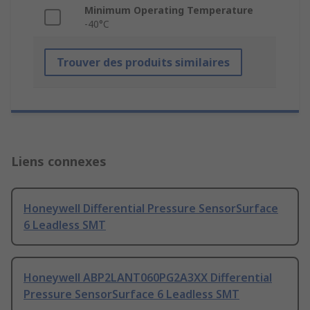
Minimum Operating Temperature
-40°C
Trouver des produits similaires
Liens connexes
Honeywell Differential Pressure SensorSurface
6 Leadless SMT
Honeywell ABP2LANT060PG2A3XX Differential
Pressure SensorSurface 6 Leadless SMT